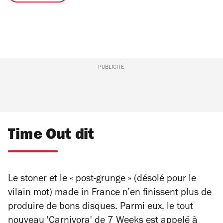
PUBLICITÉ
Time Out dit
Le stoner et le « post-grunge » (désolé pour le
vilain mot) made in France n’en finissent plus de
produire de bons disques. Parmi eux, le tout
nouveau 'Carnivora' de 7 Weeks est appelé à