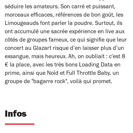
séduire les amateurs. Son carré et puissant,
morceaux efficaces, références de bon goût, les
Limougeauds font parler la poudre. Surtout, ils
ont accumulé une sacrée expérience en live aux
côtés de groupes fameux, ce qui signifie que leur
concert au Glazart risque d’en laisser plus d’un
exsangue, mais heureux. Ah, on oubliait : c'est 8
€ la place, avec les très bons Loading Data en
prime, ainsi que Noïd et Full Throttle Baby, un
groupe de "bagarre rock", voilà qui promet.
Infos