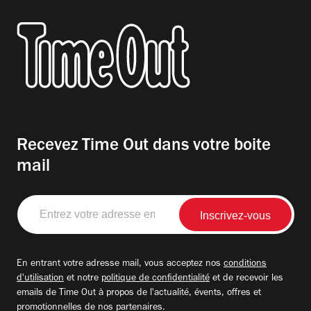
Recevez Time Out dans votre boite
mail
Entrez
votre
adresse
email
En entrant votre adresse mail, vous acceptez nos
conditions
d'utilisation
et notre
politique de confidentialité
et de recevoir les
emails de Time Out à propos de l'actualité, évents, offres et
promotionnelles de nos partenaires.