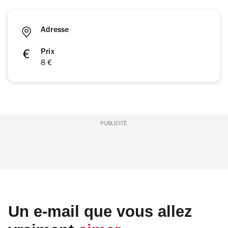
Adresse
Prix
8 €
PUBLICITÉ
Un e-mail que vous allez