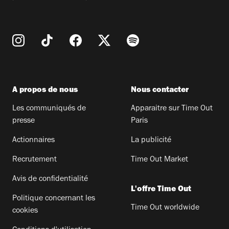
A propos de nous
Nous contacter
Les communiqués de
Apparaitre sur Time Out
presse
Paris
Actionnaires
La publicité
Recrutement
Time Out Market
Avis de confidentialité
L'offre Time Out
Politique concernant les
Time Out worldwide
cookies