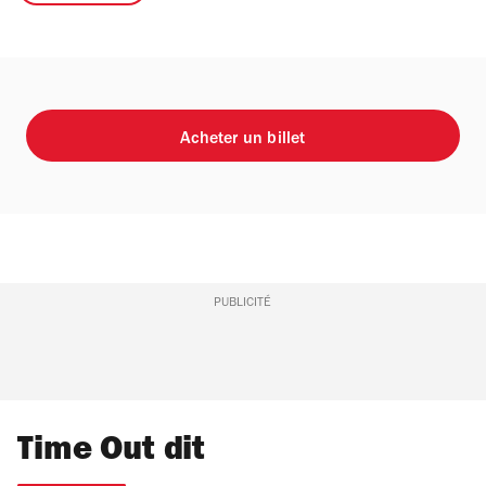
Acheter un billet
PUBLICITÉ
Time Out dit