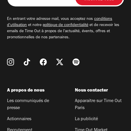
votre
adresse
email
En entrant votre adresse mail, vous acceptez nos
conditions
d'utilisation
et notre
politique de confidentialité
et de recevoir les
emails de Time Out à propos de l'actualité, évents, offres et
promotionnelles de nos partenaires.
A propos de nous
Nous contacter
Les communiqués de
Apparaitre sur Time Out
presse
Paris
Actionnaires
La publicité
Recrutement
Time Out Market