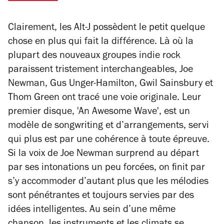
Clairement, les Alt-J possèdent le petit quelque
chose en plus qui fait la différence. Là où la
plupart des nouveaux groupes indie rock
paraissent tristement interchangeables, Joe
Newman, Gus Unger-Hamilton, Gwil Sainsbury et
Thom Green ont tracé une voie originale. Leur
premier disque, 'An Awesome Wave', est un
modèle de songwriting et d’arrangements, servi
qui plus est par une cohérence à toute épreuve.
Si la voix de Joe Newman surprend au départ
par ses intonations un peu forcées, on finit par
s’y accommoder d’autant plus que les mélodies
sont pénétrantes et toujours servies par des
idées intelligentes. Au sein d’une même