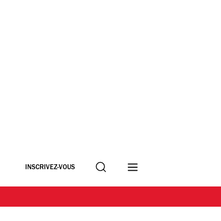
Recherche
INSCRIVEZ-VOUS