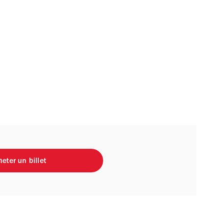
eter un billet