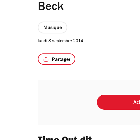
Beck
Musique
lundi 8 septembre 2014
Partager
Ach