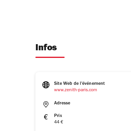
Infos
Site Web de l'événement
www.zenith-paris.com
Adresse
Prix
44 €