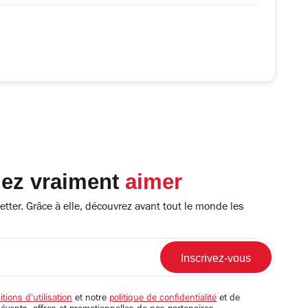
lez vraiment
aimer
tter. Grâce à elle, découvrez avant tout le monde les
tions d'utilisation
et notre
politique de confidentialité
et de