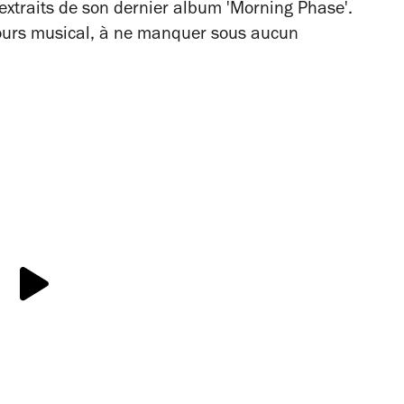
extraits de son dernier album 'Morning Phase'.
cours musical, à ne manquer sous aucun