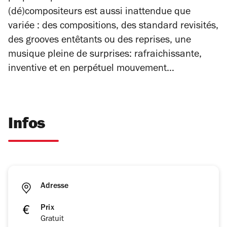
(dé)compositeurs est aussi inattendue que
variée : des compositions, des standard revisités,
des grooves entêtants ou des reprises, une
musique pleine de surprises: rafraichissante,
inventive et en perpétuel mouvement…
Infos
Adresse
Prix
Gratuit