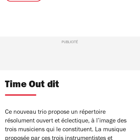
PUBLICITÉ
Time Out dit
Ce nouveau trio propose un répertoire
résolument ouvert et éclectique, à l’image des
trois musiciens qui le constituent. La musique
proposée par ces trois instrumentistes et