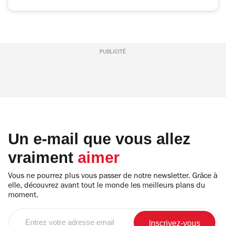
PUBLICITÉ
Un e-mail que vous allez
vraiment
aimer
Vous ne pourrez plus vous passer de notre newsletter. Grâce à
elle, découvrez avant tout le monde les meilleurs plans du
moment.
Entrez