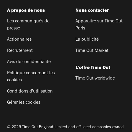
A propos de nous
Nous contacter
Les communiqués de
Apparaitre sur Time Out
presse
Paris
Actionnaires
La publicité
Recrutement
Time Out Market
Avis de confidentialité
L'offre Time Out
Politique concernant les
Time Out worldwide
cookies
Conditions d'utilisation
Gérer les cookies
© 2026 Time Out England Limited and affiliated companies owned