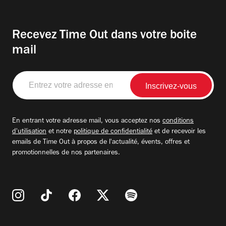
Recevez Time Out dans votre boite
mail
Entrez
votre
adresse
email
En entrant votre adresse mail, vous acceptez nos
conditions
d'utilisation
et notre
politique de confidentialité
et de recevoir les
emails de Time Out à propos de l'actualité, évents, offres et
promotionnelles de nos partenaires.