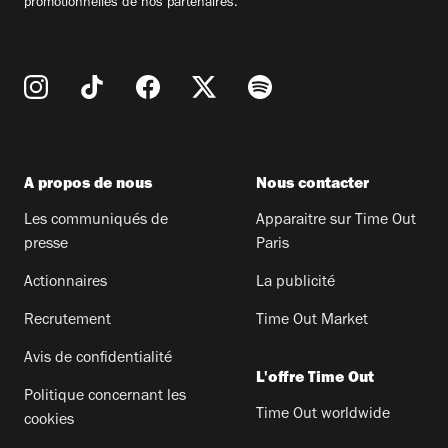
promotionnelles de nos partenaires.
A propos de nous
Nous contacter
Les communiqués de
Apparaitre sur Time Out
presse
Paris
Actionnaires
La publicité
Recrutement
Time Out Market
Avis de confidentialité
L'offre Time Out
Politique concernant les
Time Out worldwide
cookies