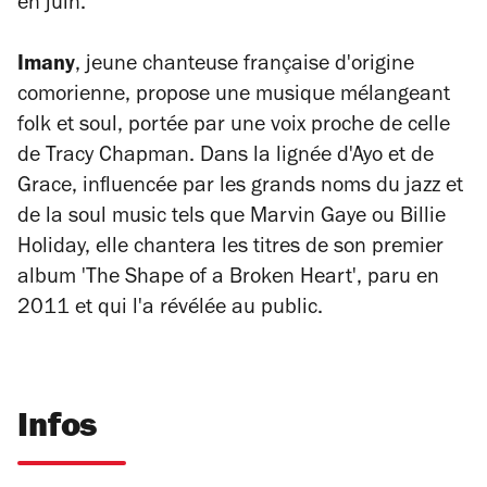
en juin.
Imany
, jeune chanteuse française d'origine
comorienne, propose une musique mélangeant
folk et soul, portée par une voix proche de celle
de Tracy Chapman. Dans la lignée d'Ayo et de
Grace, influencée par les grands noms du jazz et
de la soul music tels que Marvin Gaye ou Billie
Holiday, elle chantera les titres de son premier
album 'The Shape of a Broken Heart', paru en
2011 et qui l'a révélée au public.
Infos