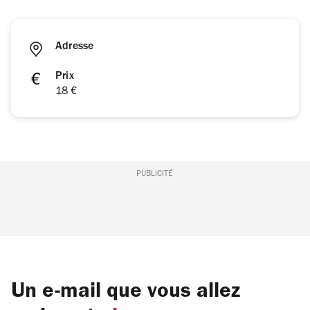
Adresse
Prix
18 €
PUBLICITÉ
Un e-mail que vous allez