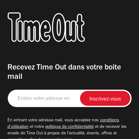
Recevez Time Out dans votre boite
mail
Entrez
votre
adresse
email
En entrant votre adresse mail, vous acceptez nos
conditions
d'utilisation
et notre
politique de confidentialité
et de recevoir les
emails de Time Out à propos de l'actualité, évents, offres et