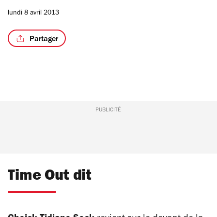
lundi 8 avril 2013
Partager
PUBLICITÉ
Time Out dit