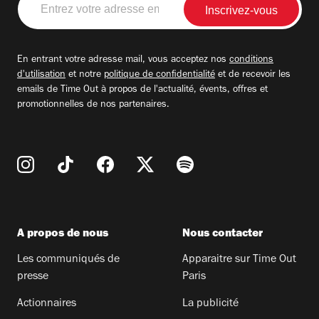
votre
adresse
email
En entrant votre adresse mail, vous acceptez nos
conditions
d'utilisation
et notre
politique de confidentialité
et de recevoir les
emails de Time Out à propos de l'actualité, évents, offres et
promotionnelles de nos partenaires.
A propos de nous
Nous contacter
Les communiqués de
Apparaitre sur Time Out
presse
Paris
Actionnaires
La publicité