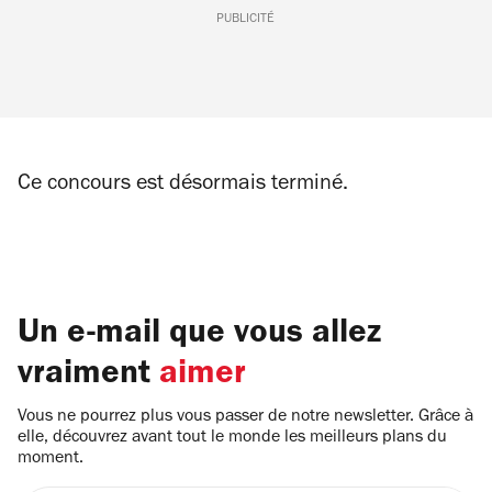
PUBLICITÉ
Ce concours est désormais terminé.
Un e-mail que vous allez
vraiment
aimer
Vous ne pourrez plus vous passer de notre newsletter. Grâce à
elle, découvrez avant tout le monde les meilleurs plans du
moment.