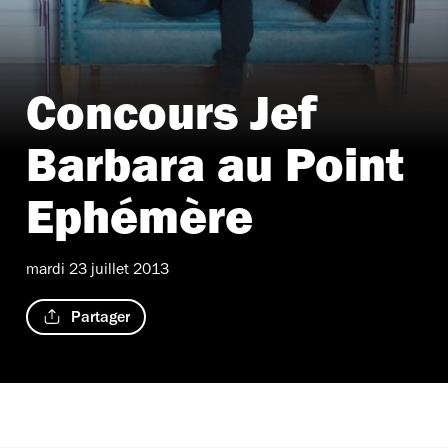
Concours Jef
Barbara au Point
Ephémère
mardi 23 juillet 2013
Partager