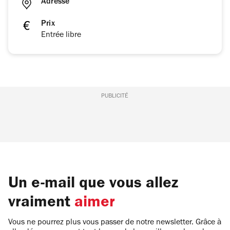
Adresse
Prix
Entrée libre
PUBLICITÉ
Un e-mail que vous allez
vraiment
aimer
Vous ne pourrez plus vous passer de notre newsletter. Grâce à