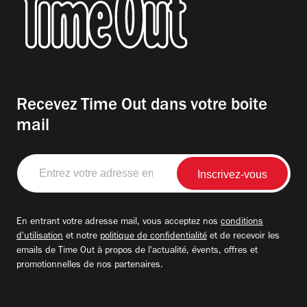
Recevez Time Out dans votre boite
mail
Entrez
votre
adresse
email
En entrant votre adresse mail, vous acceptez nos
conditions
d'utilisation
et notre
politique de confidentialité
et de recevoir les
emails de Time Out à propos de l'actualité, évents, offres et
promotionnelles de nos partenaires.