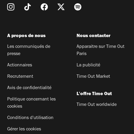
A propos de nous
Nous contacter
Les communiqués de
Apparaitre sur Time Out
presse
Paris
Actionnaires
La publicité
Recrutement
Time Out Market
Avis de confidentialité
L'offre Time Out
Politique concernant les
Time Out worldwide
cookies
Conditions d'utilisation
Gérer les cookies