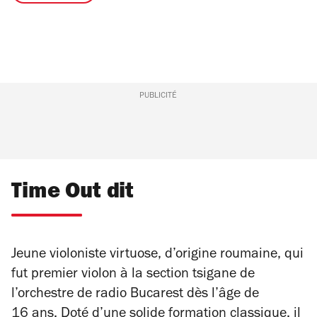
PUBLICITÉ
Time Out dit
Jeune violoniste virtuose, d’origine roumaine, qui
fut premier violon à la section tsigane de
l’orchestre de radio Bucarest dès l’âge de
16 ans. Doté d’une solide formation classique, il