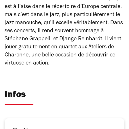
est à l’aise dans le répertoire d’Europe centrale,
mais c’est dans le jazz, plus particulièrement le
jazz manouche, qu’il excelle véritablement. Dans
ses concerts, il rend souvent hommage à
Stéphane Grappelli et Django Reinhardt. Il vient
jouer gratuitement en quartet aux Ateliers de
Charonne, une belle occasion de découvrir ce
virtuose en action.
Infos