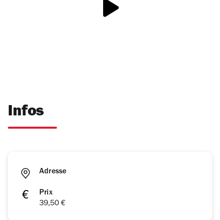
Infos
Adresse
Prix
39,50 €