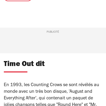
PUBLICITÉ
Time Out dit
En 1993, les Counting Crows se sont révélés au
monde avec un très bon disque, 'August and
Everything After', qui contenait un paquet de
jolies chansons telles que "Round Here" et "Mr.