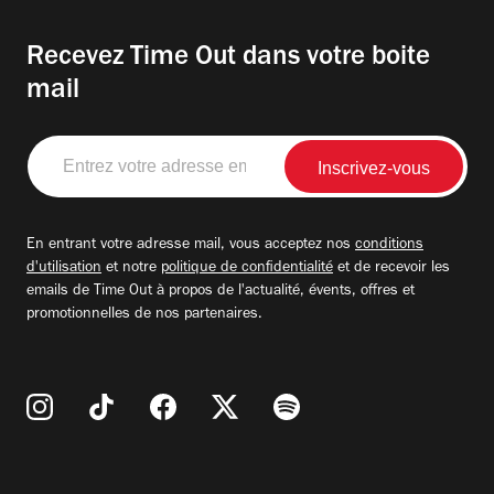
Recevez Time Out dans votre boite
mail
Entrez
votre
adresse
email
En entrant votre adresse mail, vous acceptez nos
conditions
d'utilisation
et notre
politique de confidentialité
et de recevoir les
emails de Time Out à propos de l'actualité, évents, offres et
promotionnelles de nos partenaires.