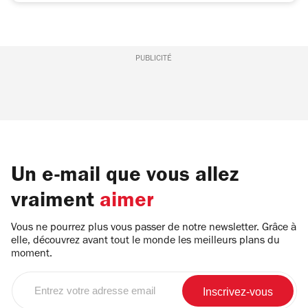
PUBLICITÉ
Un e-mail que vous allez
vraiment
aimer
Vous ne pourrez plus vous passer de notre newsletter. Grâce à
elle, découvrez avant tout le monde les meilleurs plans du
moment.
Entrez
votre