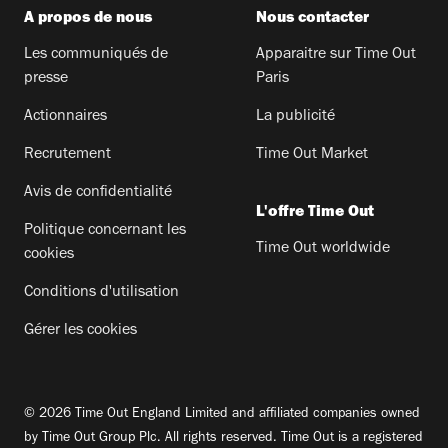
A propos de nous
Nous contacter
Les communiqués de
Apparaitre sur Time Out
presse
Paris
Actionnaires
La publicité
Recrutement
Time Out Market
Avis de confidentialité
L'offre Time Out
Politique concernant les
Time Out worldwide
cookies
Conditions d'utilisation
Gérer les cookies
© 2026 Time Out England Limited and affiliated companies owned
by Time Out Group Plc. All rights reserved. Time Out is a registered