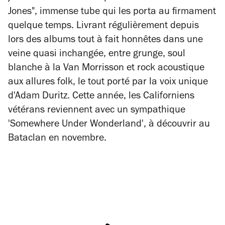
Jones", immense tube qui les porta au firmament
quelque temps. Livrant régulièrement depuis
lors des albums tout à fait honnêtes dans une
veine quasi inchangée, entre grunge, soul
blanche à la Van Morrisson et rock acoustique
aux allures folk, le tout porté par la voix unique
d'Adam Duritz. Cette année, les Californiens
vétérans reviennent avec un sympathique
'Somewhere Under Wonderland', à découvrir au
Bataclan en novembre.