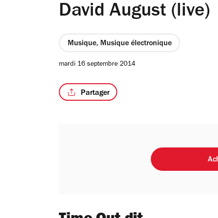
David August (live)
Musique, Musique électronique
mardi 16 septembre 2014
Partager
Ach