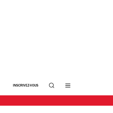
Recherche
INSCRIVEZ-VOUS