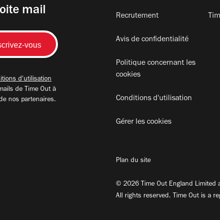
oite mail
Recrutement
Tim
Avis de confidentialité
Politique concernant les
cookies
tions d'utilisation
mails de Time Out à
Conditions d'utilisation
 de nos partenaires.
Gérer les cookies
Plan du site
© 2026 Time Out England Limited a
All rights reserved. Time Out is a r