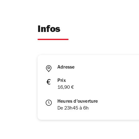
Infos
Adresse
Prix
16,90 €
Heures d'ouverture
De 23h45 à 6h