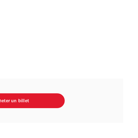
eter un billet