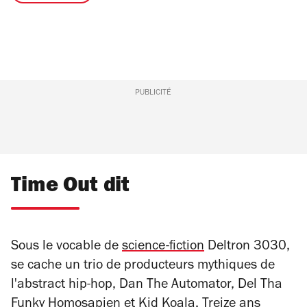
PUBLICITÉ
Time Out dit
Sous le vocable de
science-fiction
Deltron 3030,
se cache un trio de producteurs mythiques de
l'abstract hip-hop, Dan The Automator, Del Tha
Funky Homosapien et Kid Koala. Treize ans