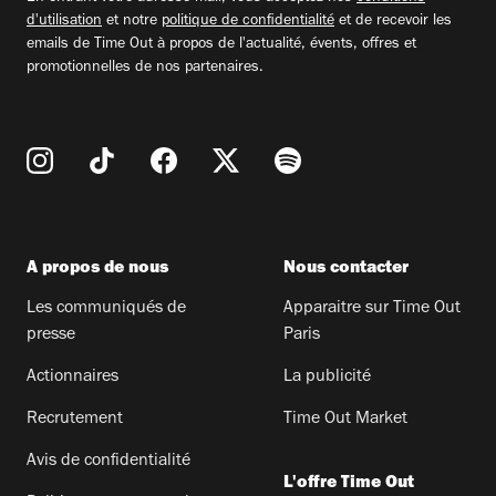
d'utilisation
et notre
politique de confidentialité
et de recevoir les
emails de Time Out à propos de l'actualité, évents, offres et
promotionnelles de nos partenaires.
A propos de nous
Nous contacter
Les communiqués de
Apparaitre sur Time Out
presse
Paris
Actionnaires
La publicité
Recrutement
Time Out Market
Avis de confidentialité
L'offre Time Out