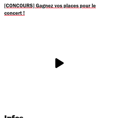
[CONCOURS] Gagnez vos places pour le
concert !