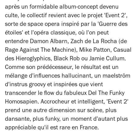
après un formidable album-concept devenu
culte, le collectif revient avec le projet 'Event 2',
sorte de space opera inspiré par la 'Guerre des
étoiles' et l'opéra classique, où l'on peut
entendre Damon Albarn, Zach de La Rocha (de
Rage Against The Machine), Mike Patton, Casual
des Hieroglyphics, Black Rob ou Jamie Cullum.
Comme son prédécesseur, le résultat est un
mélange d'influences hallucinant, un maelström
d'instrus groovy et inspirées que vient
transcender le flow du fabuleux Del The Funky
Homosapien. Accrocheur et intelligent, 'Event 2'
prend une autre dimension sur scène, plus
dansante, plus funky, un moment d'autant plus
appréciable qu'il est rare en France.