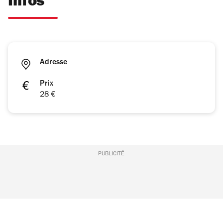
Infos
Adresse
Prix
28 €
PUBLICITÉ