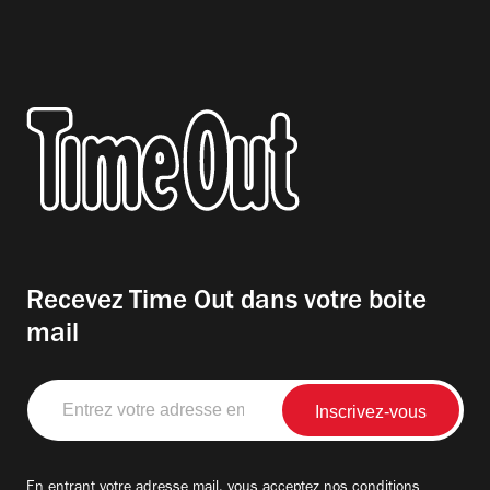
Recevez Time Out dans votre boite
mail
Entrez
votre
adresse
email
En entrant votre adresse mail, vous acceptez nos
conditions