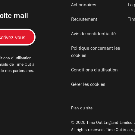
Actionnaires
La 
oite mail
Recrutement
Tim
Avis de confidentialité
Politique concernant les
cookies
tions d'utilisation
mails de Time Out à
Conditions d'utilisation
 de nos partenaires.
Gérer les cookies
Plan du site
© 2026 Time Out England Limited a
All rights reserved. Time Out is a r