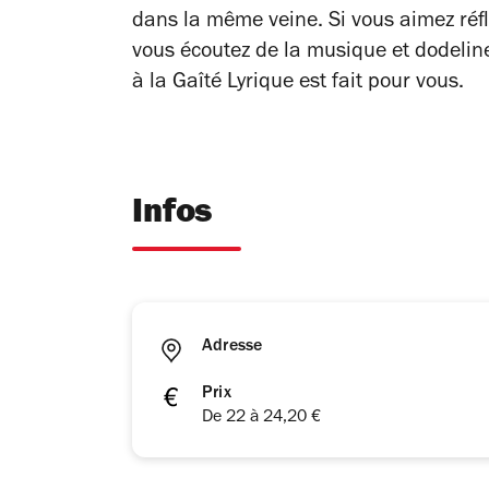
dans la même veine. Si vous aimez réfl
vous écoutez de la musique et dodeline
à la Gaîté Lyrique est fait pour vous.
Infos
Adresse
Prix
De 22 à 24,20 €