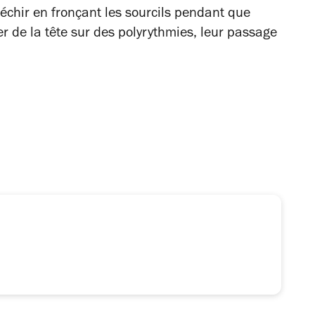
échir en fronçant les sourcils pendant que
r de la tête sur des polyrythmies, leur passage