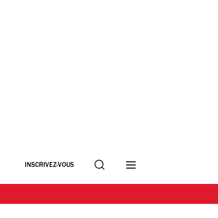
Recherche
INSCRIVEZ-VOUS