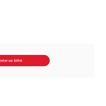
eter un billet