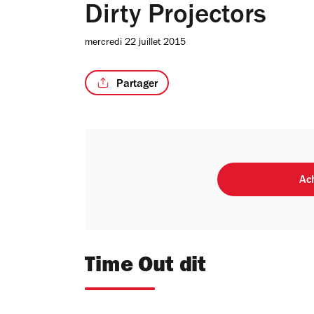
Dirty Projectors
mercredi 22 juillet 2015
Partager
Ach
Time Out dit