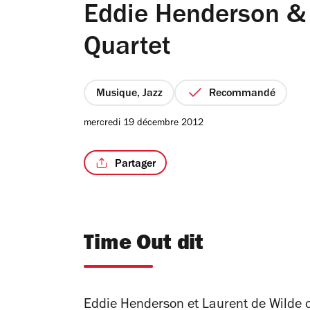
Eddie Henderson & 
Quartet
Musique, Jazz
Recommandé
mercredi 19 décembre 2012
Partager
Time Out dit
Eddie Henderson et Laurent de Wilde o