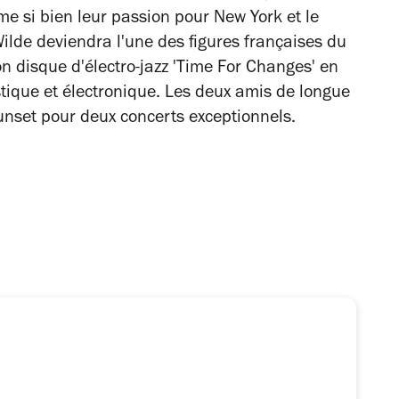
me si bien leur passion pour New York et le
Wilde deviendra l'une des figures françaises du
 disque d'électro-jazz 'Time For Changes' en
tique et électronique. Les deux amis de longue
unset pour deux concerts exceptionnels.