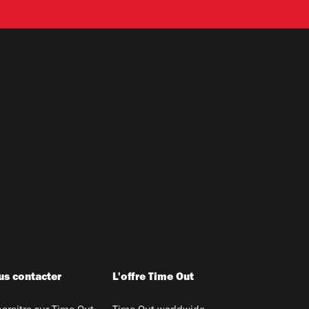
s contacter
L'offre Time Out