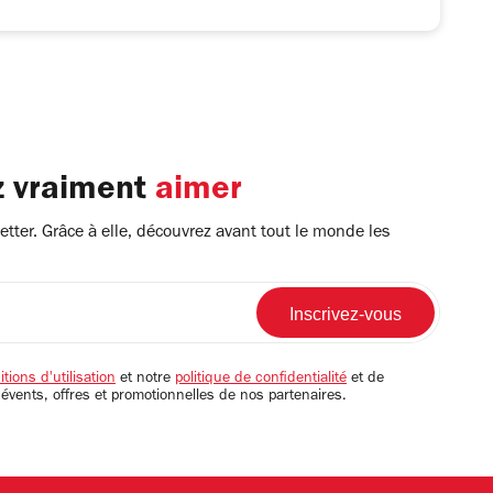
z vraiment
aimer
tter. Grâce à elle, découvrez avant tout le monde les
tions d'utilisation
et notre
politique de confidentialité
et de
 évents, offres et promotionnelles de nos partenaires.