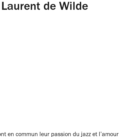
Laurent de Wilde
nt en commun leur passion du jazz et l’amour