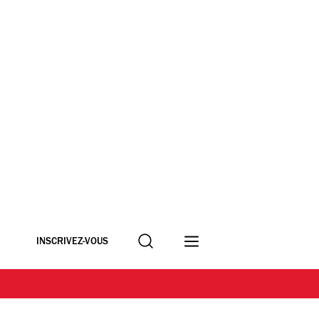
Recherche
INSCRIVEZ-VOUS