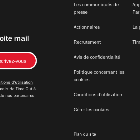
Les communiqués de
App
presse
Par
Actionnaires
La 
oite mail
Recrutement
Tim
Avis de confidentialité
Politique concernant les
cookies
tions d'utilisation
mails de Time Out à
Conditions d'utilisation
 de nos partenaires.
Gérer les cookies
Plan du site