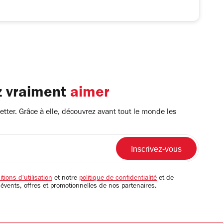
z vraiment
aimer
tter. Grâce à elle, découvrez avant tout le monde les
tions d'utilisation
et notre
politique de confidentialité
et de
 évents, offres et promotionnelles de nos partenaires.