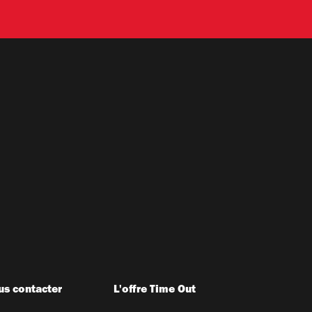
s contacter
L'offre Time Out