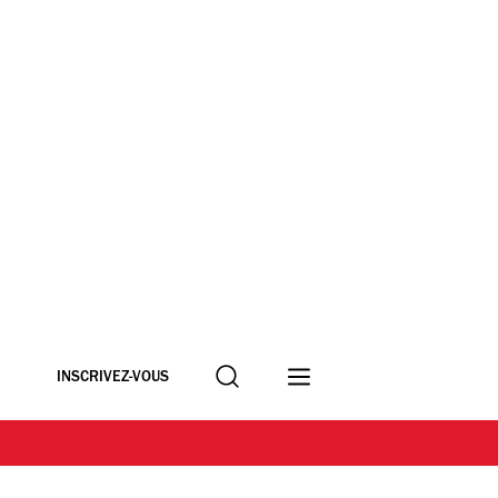
Recherche
INSCRIVEZ-VOUS