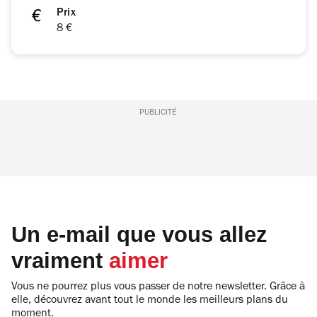
Prix
8 €
PUBLICITÉ
Un e-mail que vous allez
vraiment
aimer
Vous ne pourrez plus vous passer de notre newsletter. Grâce à
elle, découvrez avant tout le monde les meilleurs plans du
moment.