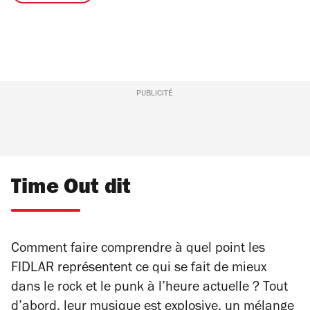
PUBLICITÉ
Time Out dit
Comment faire comprendre à quel point les
FIDLAR représentent ce qui se fait de mieux
dans le rock et le punk à l’heure actuelle ? Tout
d’abord, leur musique est explosive, un mélange