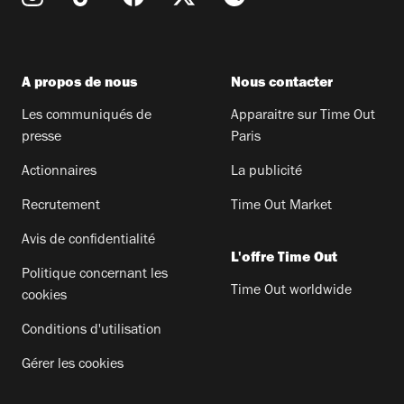
A propos de nous
Nous contacter
Les communiqués de
Apparaitre sur Time Out
presse
Paris
Actionnaires
La publicité
Recrutement
Time Out Market
Avis de confidentialité
L'offre Time Out
Politique concernant les
Time Out worldwide
cookies
Conditions d'utilisation
Gérer les cookies