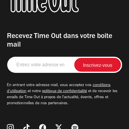
Recevez Time Out dans votre boite
mail
Entrez
votre
adresse
email
En entrant votre adresse mail, vous acceptez nos
conditions
d'utilisation
et notre
politique de confidentialité
et de recevoir les
emails de Time Out à propos de l'actualité, évents, offres et
promotionnelles de nos partenaires.