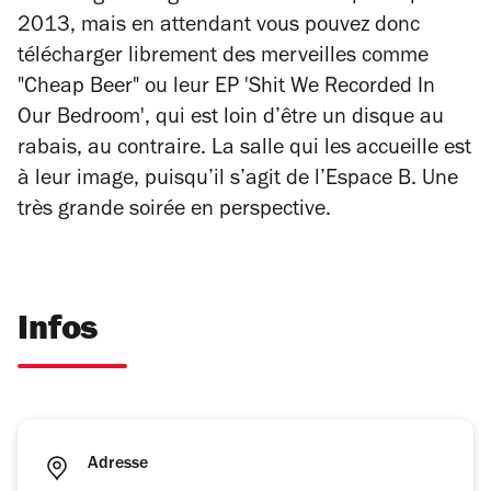
2013, mais en attendant vous pouvez donc
télécharger librement des merveilles comme
"Cheap Beer" ou leur EP 'Shit We Recorded In
Our Bedroom', qui est loin d’être un disque au
rabais, au contraire. La salle qui les accueille est
à leur image, puisqu’il s’agit de l’Espace B. Une
très grande soirée en perspective.
Infos
Adresse