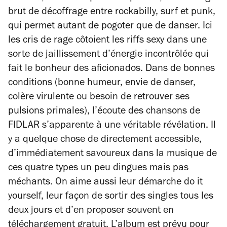
brut de décoffrage entre rockabilly, surf et punk,
qui permet autant de pogoter que de danser. Ici
les cris de rage côtoient les riffs sexy dans une
sorte de jaillissement d’énergie incontrôlée qui
fait le bonheur des aficionados. Dans de bonnes
conditions (bonne humeur, envie de danser,
colère virulente ou besoin de retrouver ses
pulsions primales), l’écoute des chansons de
FIDLAR s’apparente à une véritable révélation. Il
y a quelque chose de directement accessible,
d’immédiatement savoureux dans la musique de
ces quatre types un peu dingues mais pas
méchants. On aime aussi leur démarche do it
yourself, leur façon de sortir des singles tous les
deux jours et d’en proposer souvent en
téléchargement gratuit. L’album est prévu pour