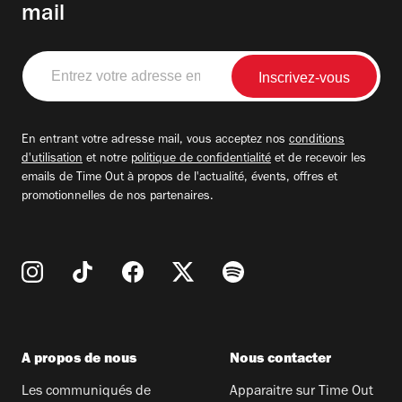
mail
Entrez
votre
adresse
email
En entrant votre adresse mail, vous acceptez nos
conditions
d'utilisation
et notre
politique de confidentialité
et de recevoir les
emails de Time Out à propos de l'actualité, évents, offres et
promotionnelles de nos partenaires.
A propos de nous
Nous contacter
Les communiqués de
Apparaitre sur Time Out