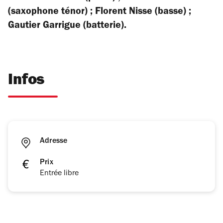
(saxophone ténor) ; Florent Nisse (basse) ;
Gautier Garrigue (batterie).
Infos
Adresse
Prix
Entrée libre