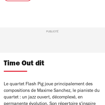
PUBLICITÉ
Time Out dit
Le quartet Flash Pig joue principalement des
compositions de Maxime Sanchez, le pianiste du
quartet : un jazz ouvert, décomplexé, en
permanente évolution. Son répertoire s'inspire