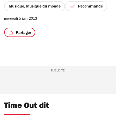
Musique, Musique du monde
Recommandé
mercredi 5 juin 2013
Partager
PUBLICITÉ
Time Out dit