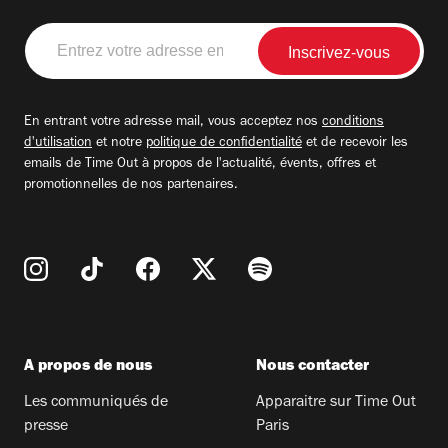
Entrez
votre
adresse
email
En entrant votre adresse mail, vous acceptez nos
conditions
d'utilisation
et notre
politique de confidentialité
et de recevoir les
emails de Time Out à propos de l'actualité, évents, offres et
promotionnelles de nos partenaires.
A propos de nous
Nous contacter
Les communiqués de
Apparaitre sur Time Out
presse
Paris