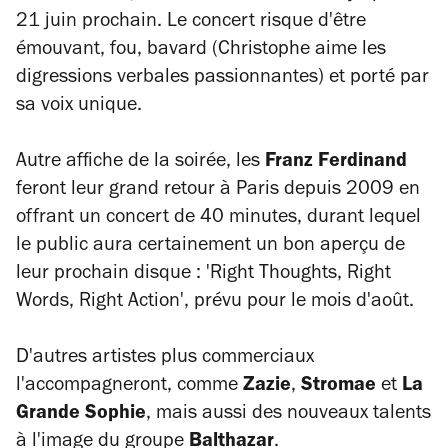
21 juin prochain. Le concert risque d'être
émouvant, fou, bavard (Christophe aime les
digressions verbales passionnantes) et porté par
sa voix unique.
Autre affiche de la soirée, les
Franz Ferdinand
feront leur grand retour à Paris depuis 2009 en
offrant un concert de 40 minutes, durant lequel
le public aura certainement un bon aperçu de
leur prochain disque : 'Right Thoughts, Right
Words, Right Action', prévu pour le mois d'août.
D'autres artistes plus commerciaux
l'accompagneront, comme
Zazie
,
Stromae
et
La
Grande Sophie
, mais aussi des nouveaux talents
à l'image du groupe
Balthazar
.