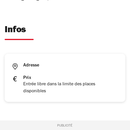
Infos
Adresse
Prix
Entrée libre dans la limite des places
disponibles
PUBLICITÉ