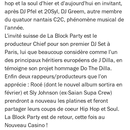
hop et la soul d'hier et d'aujourd'hui en invitant,
après DJ Pfel et 20Syl, DJ Greem, autre membre
du quatuor nantais C2C, phénomène musical de
l'année.
L'invité suisse de La Block Party est le
producteur Chief pour son premier DJ Set à
Paris, lui que beaucoup considère comme l'un
des principaux héritiers européens de J Dilla, en
témoigne son projet hommage Do The Dilla.
Enfin deux rappeurs/producteurs que l'on
apprécie : Rocé (dont le nouvel album sortira en
février) et Sly Johnson (ex-Saian Supa Crew)
prendront a nouveau les platines et feront
partager leurs coups de coeur Hip Hop et Soul.
La Block Party est de retour, cette fois au
Nouveau Casino !