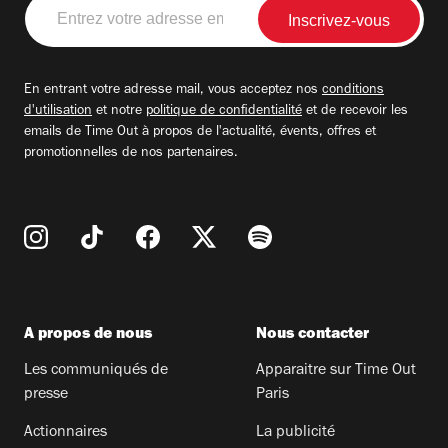
Entrez
votre
adresse
email
En entrant votre adresse mail, vous acceptez nos
conditions
d'utilisation
et notre
politique de confidentialité
et de recevoir les
emails de Time Out à propos de l'actualité, évents, offres et
promotionnelles de nos partenaires.
A propos de nous
Nous contacter
Les communiqués de
Apparaitre sur Time Out
presse
Paris
Actionnaires
La publicité