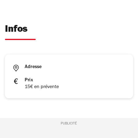
Infos
Adresse
Prix
15€ en prévente
PUBLICITÉ