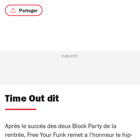
Partager
PUBLICITÉ
Time Out dit
Après le succés des deux Block Party de la
rentrée, Free Your Funk remet a l'honneur le hip-