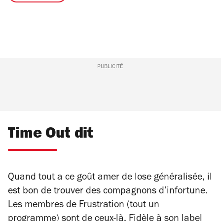
PUBLICITÉ
Time Out dit
Quand tout a ce goût amer de lose généralisée, il
est bon de trouver des compagnons d’infortune.
Les membres de Frustration (tout un
programme) sont de ceux-là. Fidèle à son label