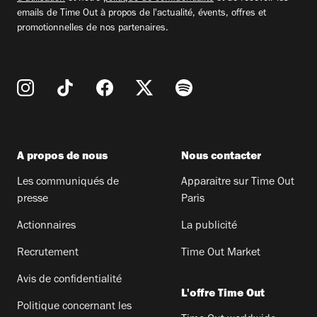
emails de Time Out à propos de l'actualité, évents, offres et
promotionnelles de nos partenaires.
A propos de nous
Nous contacter
Les communiqués de
Apparaitre sur Time Out
presse
Paris
Actionnaires
La publicité
Recrutement
Time Out Market
Avis de confidentialité
L'offre Time Out
Politique concernant les