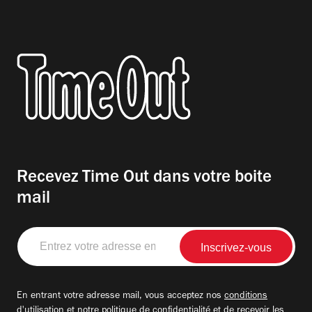
Recevez Time Out dans votre boite
mail
Entrez
votre
adresse
email
En entrant votre adresse mail, vous acceptez nos
conditions
d'utilisation
et notre
politique de confidentialité
et de recevoir les