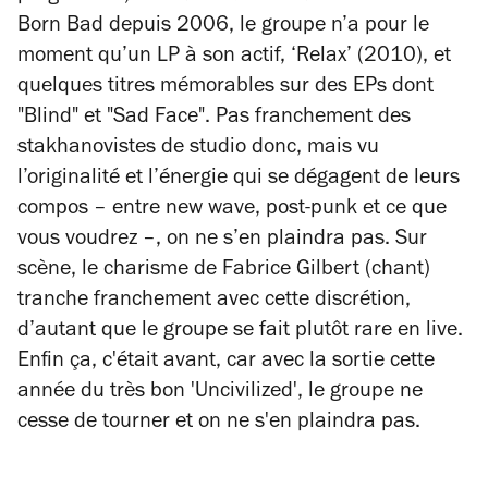
Born Bad depuis 2006, le groupe n’a pour le
moment qu’un LP à son actif, ‘Relax’ (2010), et
quelques titres mémorables sur des EPs dont
"Blind" et "Sad Face". Pas franchement des
stakhanovistes de studio donc, mais vu
l’originalité et l’énergie qui se dégagent de leurs
compos – entre new wave, post-punk et ce que
vous voudrez –, on ne s’en plaindra pas. Sur
scène, le charisme de Fabrice Gilbert (chant)
tranche franchement avec cette discrétion,
d’autant que le groupe se fait plutôt rare en live.
Enfin ça, c'était avant, car avec la sortie cette
année du très bon 'Uncivilized', le groupe ne
cesse de tourner et on ne s'en plaindra pas.