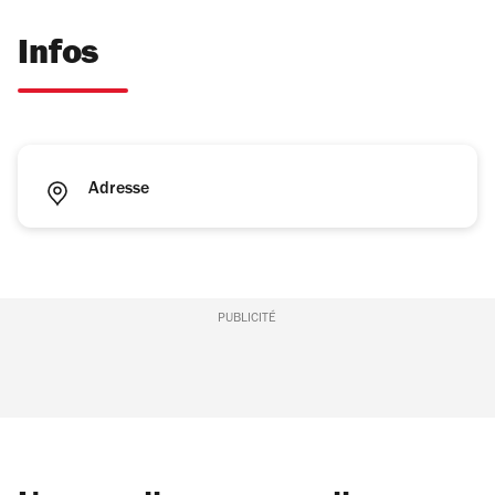
Infos
Adresse
PUBLICITÉ