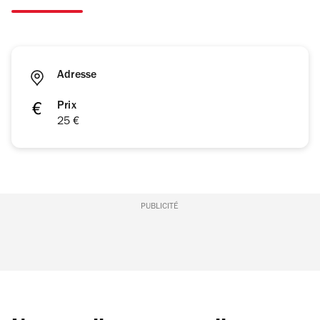
Adresse
Prix
25 €
PUBLICITÉ