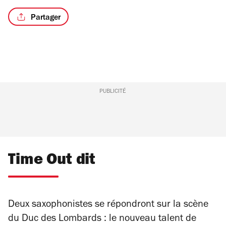
Partager
PUBLICITÉ
Time Out dit
Deux saxophonistes se répondront sur la scène
du Duc des Lombards : le nouveau talent de