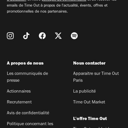
emails de Time Out à propos de l'actualité, évents, offres et
promotionnelles de nos partenaires.
A propos de nous
Nous contacter
Les communiqués de
Apparaitre sur Time Out
presse
Paris
Actionnaires
La publicité
Recrutement
Time Out Market
Avis de confidentialité
L'offre Time Out
Politique concernant les