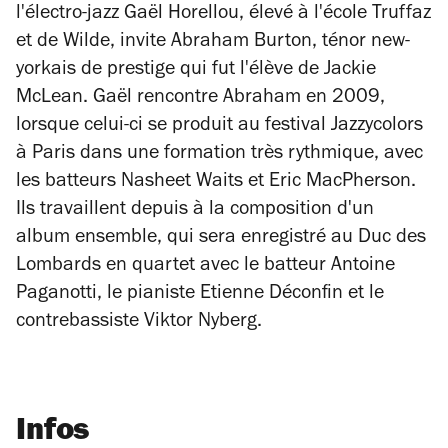
l'électro-jazz Gaël Horellou, élevé à l'école Truffaz
et de Wilde, invite Abraham Burton,
ténor new-
yorkais de prestige
qui fut l'élève de Jackie
McLean. Gaël rencontre Abraham en 2009,
lorsque celui-ci se produit au festival Jazzycolors
à Paris dans une formation très rythmique, avec
les batteurs Nasheet Waits et Eric MacPherson.
Ils travaillent depuis à la composition d'un
album ensemble, qui sera enregistré au Duc des
Lombards en quartet avec le batteur Antoine
Paganotti, le pianiste Etienne Déconfin et le
contrebassiste Viktor Nyberg.
Infos