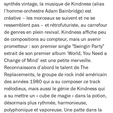
synthés vintage, la musique de Kindness (alias
l’homme-orchestre Adam Bainbridge) est
créative – les morceaux se suivent et ne se
ressemblent pas – et rétrofuturiste, au carrefour
de genres en plein revival. Kindness affiche peu
de compositions au compteur, mais un avenir
prometteur : son premier single "Swingin Party"
extrait de son premier album ‘World, You Need a
Change of Mind’ est une petite merveille.
Reconnaissons d’abord le talent de The
Replacements, le groupe de rock indé américain
des années 1980 qui a su composer ce track
mélodieux, mais aussi le génie de Kindness qui
a su mettre un « cube de magie » dans la potion,
désormais plus rythmée, harmonieuse,
polyphonique et vaporeuse. Une patte dans la