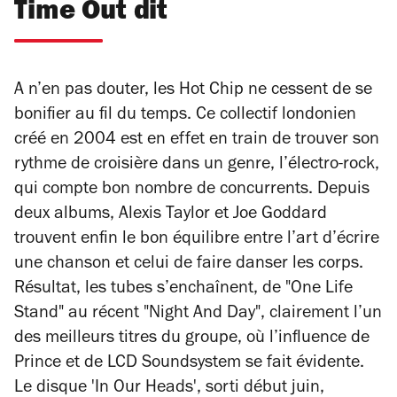
Time Out dit
A n’en pas douter, les Hot Chip ne cessent de se
bonifier au fil du temps. Ce collectif londonien
créé en 2004 est en effet en train de trouver son
rythme de croisière dans un genre, l’électro-rock,
qui compte bon nombre de concurrents. Depuis
deux albums, Alexis Taylor et Joe Goddard
trouvent enfin le bon équilibre entre l’art d’écrire
une chanson et celui de faire danser les corps.
Résultat, les tubes s’enchaînent, de "One Life
Stand" au récent "Night And Day", clairement l’un
des meilleurs titres du groupe, où l’influence de
Prince et de LCD Soundsystem se fait évidente.
Le disque 'In Our Heads', sorti début juin,