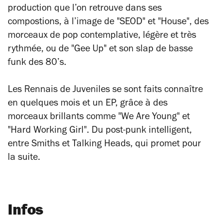
production que l’on retrouve dans ses
compostions, à l’image de "SEOD" et "House", des
morceaux de pop contemplative, légère et très
rythmée, ou de "Gee Up" et son slap de basse
funk des 80’s.
Les Rennais de Juveniles se sont faits connaître
en quelques mois et un EP, grâce à des
morceaux brillants comme "We Are Young" et
"Hard Working Girl". Du post-punk intelligent,
entre Smiths et Talking Heads, qui promet pour
la suite.
Infos