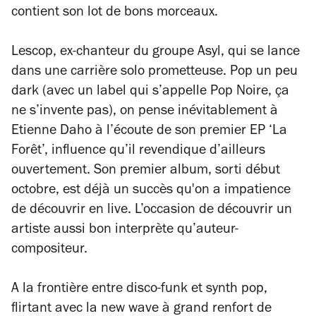
contient son lot de bons morceaux.
Lescop, ex-chanteur du groupe Asyl, qui se lance
dans une carrière solo prometteuse. Pop un peu
dark (avec un label qui s’appelle Pop Noire, ça
ne s’invente pas), on pense inévitablement à
Etienne Daho à l’écoute de son premier EP ‘La
Forêt’, influence qu’il revendique d’ailleurs
ouvertement. Son premier album, sorti début
octobre, est déjà un succès qu'on a impatience
de découvrir en live. L’occasion de découvrir un
artiste aussi bon interprète qu’auteur-
compositeur.
A la frontière entre disco-funk et synth pop,
flirtant avec la new wave à grand renfort de