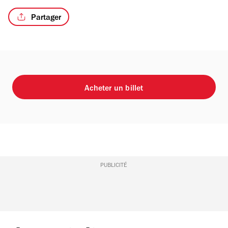
Partager
Acheter un billet
PUBLICITÉ