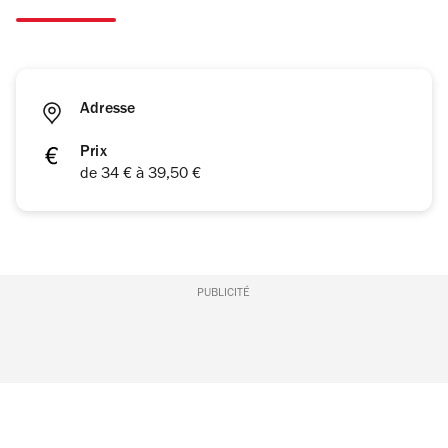
Adresse
Prix
de 34 € à 39,50 €
PUBLICITÉ