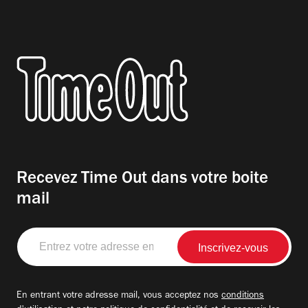
Recevez Time Out dans votre boite
mail
Entrez
votre
adresse
email
En entrant votre adresse mail, vous acceptez nos
conditions