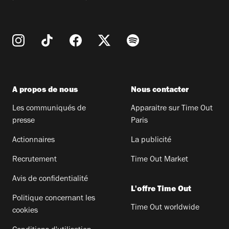
A propos de nous
Nous contacter
Les communiqués de
Apparaitre sur Time Out
presse
Paris
Actionnaires
La publicité
Recrutement
Time Out Market
Avis de confidentialité
L'offre Time Out
Politique concernant les
Time Out worldwide
cookies