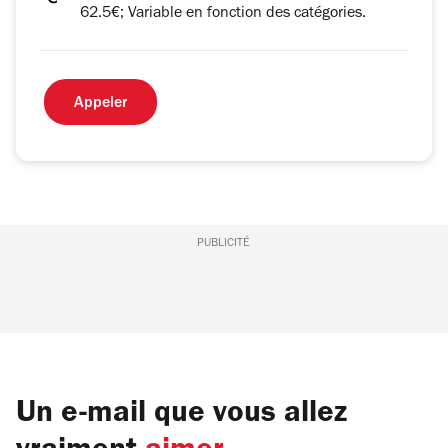
62.5€; Variable en fonction des catégories.
Appeler
PUBLICITÉ
Un e-mail que vous allez