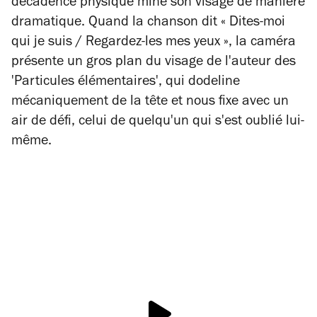
décadence physique mine son visage de manière
dramatique. Quand la chanson dit « Dites-moi
qui je suis / Regardez-les mes yeux », la caméra
présente un gros plan du visage de l'auteur des
'Particules élémentaires', qui dodeline
mécaniquement de la tête et nous fixe avec un
air de défi, celui de quelqu'un qui s'est oublié lui-
même.