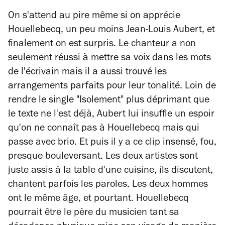
On s'attend au pire même si on apprécie
Houellebecq, un peu moins Jean-Louis Aubert, et
finalement on est surpris. Le chanteur a non
seulement réussi à mettre sa voix dans les mots
de l'écrivain mais il a aussi trouvé les
arrangements parfaits pour leur tonalité. Loin de
rendre le single "Isolement" plus déprimant que
le texte ne l'est déjà, Aubert lui insuffle un espoir
qu'on ne connaît pas à Houellebecq mais qui
passe avec brio. Et puis il y a ce clip insensé, fou,
presque bouleversant. Les deux artistes sont
juste assis à la table d'une cuisine, ils discutent,
chantent parfois les paroles. Les deux hommes
ont le même âge, et pourtant. Houellebecq
pourrait être le père du musicien tant sa