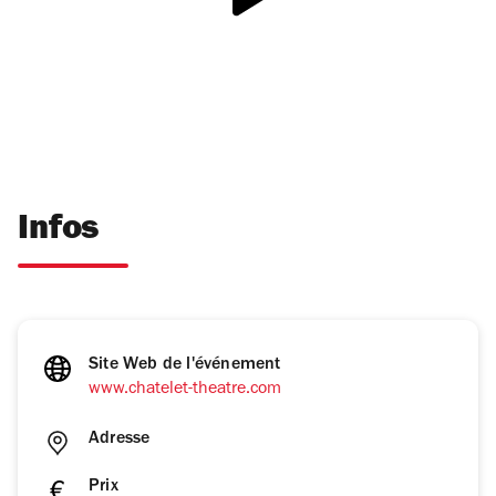
Infos
Site Web de l'événement
www.chatelet-theatre.com
Adresse
Prix