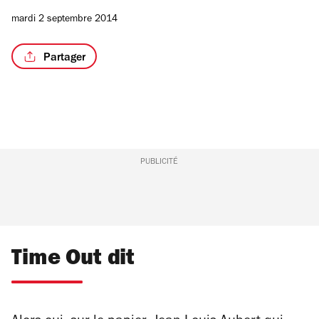
mardi 2 septembre 2014
Partager
PUBLICITÉ
Time Out dit