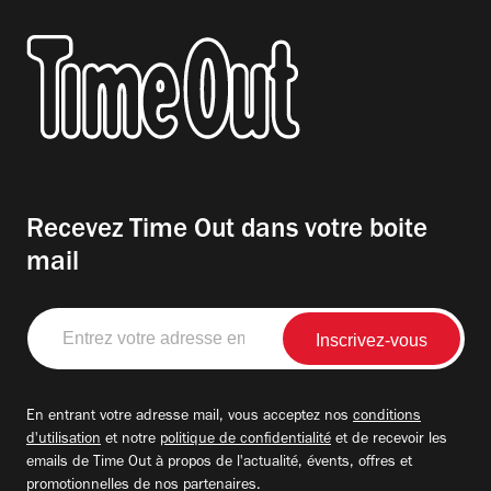
Recevez Time Out dans votre boite
mail
Entrez
votre
adresse
email
En entrant votre adresse mail, vous acceptez nos
conditions
d'utilisation
et notre
politique de confidentialité
et de recevoir les
emails de Time Out à propos de l'actualité, évents, offres et
promotionnelles de nos partenaires.