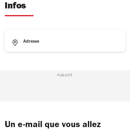
Infos
Adresse
PUBLICITÉ
Un e-mail que vous allez