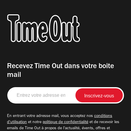
Recevez Time Out dans votre boite
mail
Entrez
votre
adresse
email
En entrant votre adresse mail, vous acceptez nos
conditions
d'utilisation
et notre
politique de confidentialité
et de recevoir les
emails de Time Out à propos de l'actualité, évents, offres et