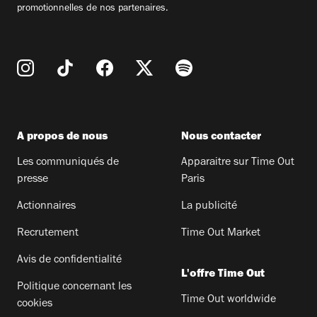
promotionnelles de nos partenaires.
A propos de nous
Nous contacter
Les communiqués de
Apparaitre sur Time Out
presse
Paris
Actionnaires
La publicité
Recrutement
Time Out Market
Avis de confidentialité
L'offre Time Out
Politique concernant les
Time Out worldwide
cookies