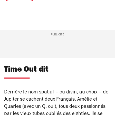
PUBLICITÉ
Time Out dit
Derrière le nom spatial – ou divin, au choix – de
Jupiter se cachent deux Français, Amélie et
Quarles (avec un Q, oui), tous deux passionnés
par les vieux tubes oubliés des eighties. Ils se