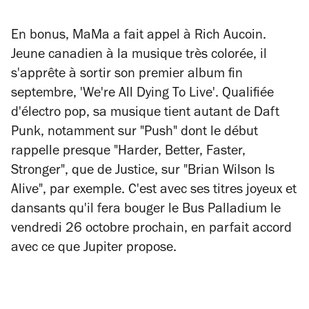
En bonus, MaMa a fait appel à Rich Aucoin.
Jeune canadien à la musique très colorée, il
s'apprête à sortir son premier album fin
septembre, 'We're All Dying To Live'. Qualifiée
d'électro pop, sa musique tient autant de Daft
Punk, notamment sur "Push" dont le début
rappelle presque "Harder, Better, Faster,
Stronger", que de Justice, sur "Brian Wilson Is
Alive", par exemple. C'est avec ses titres joyeux et
dansants qu'il fera bouger le Bus Palladium le
vendredi 26 octobre prochain, en parfait accord
avec ce que Jupiter propose.