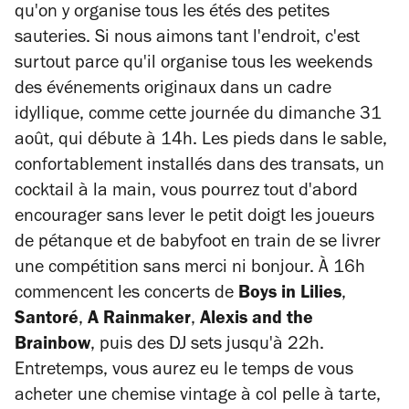
qu'on y organise tous les étés des petites
sauteries. Si nous aimons tant l'endroit, c'est
surtout parce qu'il organise tous les weekends
des événements originaux dans un cadre
idyllique, comme cette journée du dimanche 31
août, qui débute à 14h. Les pieds dans le sable,
confortablement installés dans des transats, un
cocktail à la main, vous pourrez tout d'abord
encourager sans lever le petit doigt les joueurs
de pétanque et de babyfoot en train de se livrer
une compétition sans merci ni bonjour. À 16h
commencent les concerts de
Boys in Lilies
,
Santoré
,
A Rainmaker
,
Alexis and the
Brainbow
, puis des DJ sets jusqu'à 22h.
Entretemps, vous aurez eu le temps de vous
acheter une chemise vintage à col pelle à tarte,