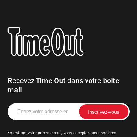
Recevez Time Out dans votre boite
mail
Entrez
votre
adresse
email
En entrant votre adresse mail, vous acceptez nos
conditions