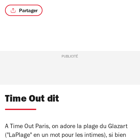
Partager
PUBLICITÉ
Time Out dit
A Time Out Paris, on adore la plage du Glazart
("LaPlage" en un mot pour les intimes), si bien