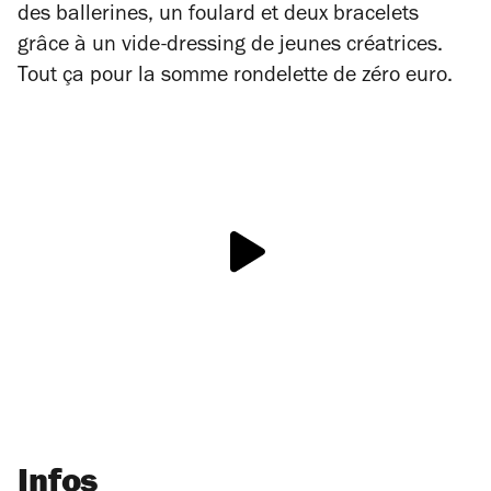
des ballerines, un foulard et deux bracelets
grâce à un vide-dressing de jeunes créatrices.
Tout ça pour la somme rondelette de zéro euro.
Infos