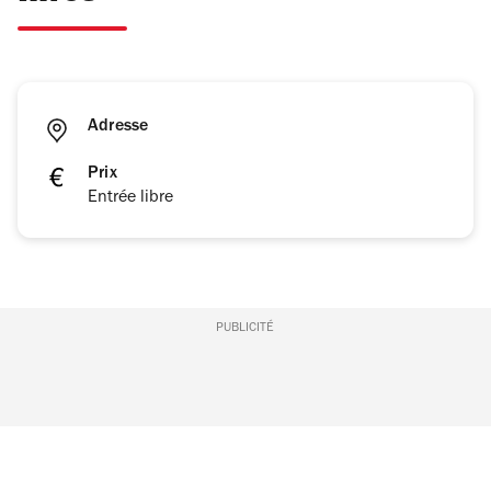
Adresse
Prix
Entrée libre
PUBLICITÉ