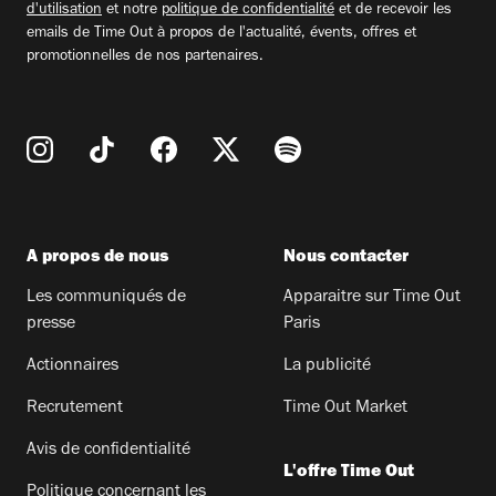
d'utilisation
et notre
politique de confidentialité
et de recevoir les
emails de Time Out à propos de l'actualité, évents, offres et
promotionnelles de nos partenaires.
A propos de nous
Nous contacter
Les communiqués de
Apparaitre sur Time Out
presse
Paris
Actionnaires
La publicité
Recrutement
Time Out Market
Avis de confidentialité
L'offre Time Out
Politique concernant les