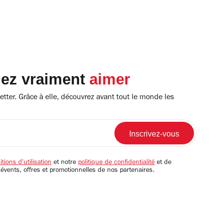
lez vraiment
aimer
tter. Grâce à elle, découvrez avant tout le monde les
tions d'utilisation
et notre
politique de confidentialité
et de
 évents, offres et promotionnelles de nos partenaires.