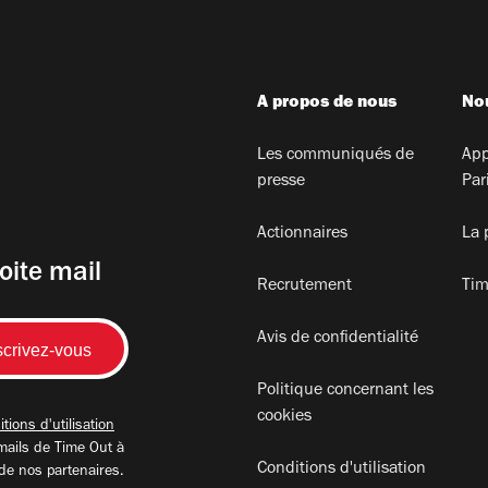
A propos de nous
Nou
Les communiqués de
App
presse
Par
Actionnaires
La 
oite mail
Recrutement
Tim
Avis de confidentialité
Politique concernant les
cookies
tions d'utilisation
mails de Time Out à
Conditions d'utilisation
 de nos partenaires.