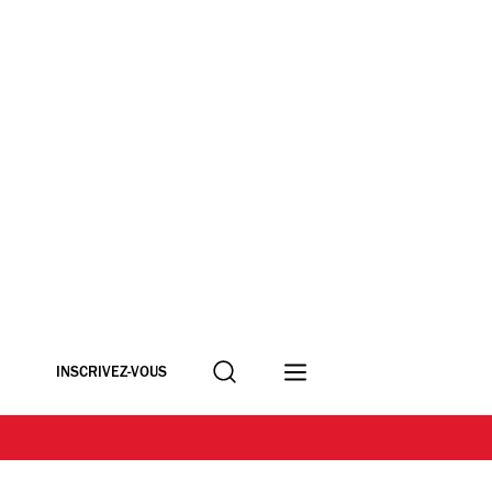
Recherche
INSCRIVEZ-VOUS