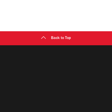
Back to Top