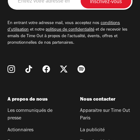
votre
adresse
email
En entrant votre adresse mail, vous acceptez nos
conditions
d'utilisation
et notre
politique de confidentialité
et de recevoir les
emails de Time Out à propos de l'actualité, évents, offres et
promotionnelles de nos partenaires.
A propos de nous
Nous contacter
Les communiqués de
Apparaitre sur Time Out
presse
Paris
Actionnaires
La publicité