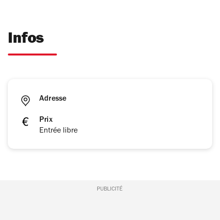
Infos
Adresse
Prix
Entrée libre
PUBLICITÉ