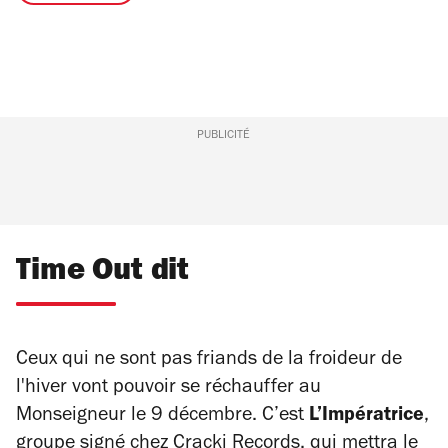
PUBLICITÉ
Time Out dit
Ceux qui ne sont pas friands de la froideur de
l'hiver vont pouvoir se réchauffer au
Monseigneur le 9 décembre. C’est
L’Impératrice
,
groupe signé chez Cracki Records, qui mettra le