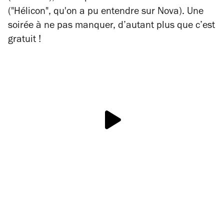
("Hélicon", qu'on a pu entendre sur Nova). Une
soirée à
ne pas manquer, d’autant plus que c’est
gratuit !