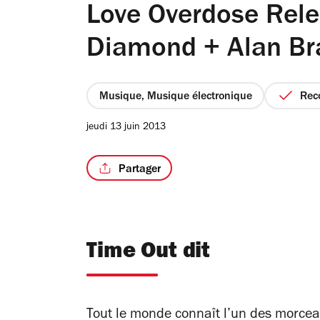
Love Overdose Rele
Diamond + Alan Br
Musique, Musique électronique
Re
jeudi 13 juin 2013
Partager
Time Out dit
Tout le monde connaît l’un des morcea