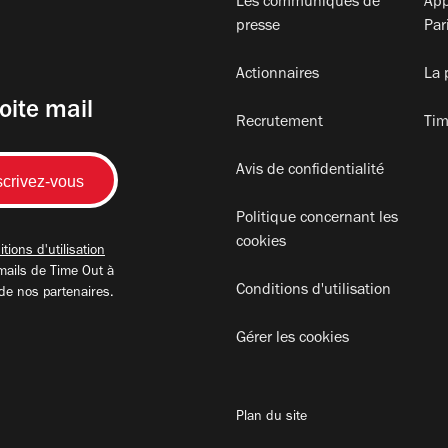
Les communiqués de
App
presse
Par
Actionnaires
La 
oite mail
Recrutement
Tim
Avis de confidentialité
Politique concernant les
cookies
tions d'utilisation
mails de Time Out à
Conditions d'utilisation
 de nos partenaires.
Gérer les cookies
Plan du site