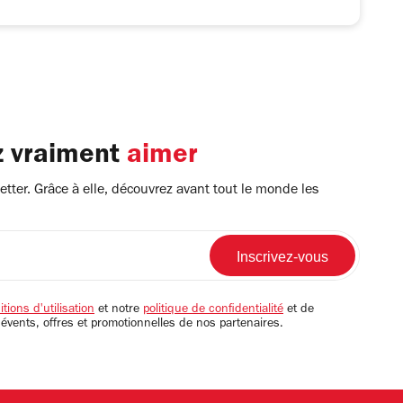
z vraiment
aimer
tter. Grâce à elle, découvrez avant tout le monde les
tions d'utilisation
et notre
politique de confidentialité
et de
 évents, offres et promotionnelles de nos partenaires.