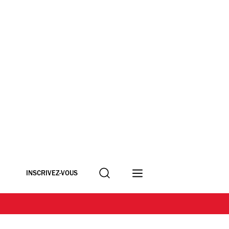
Recherche
INSCRIVEZ-VOUS