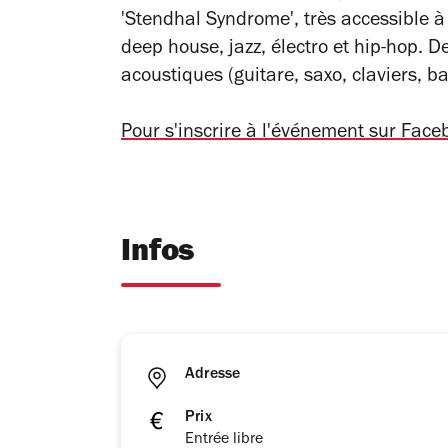
'Stendhal Syndrome', très accessible à
deep house, jazz, électro et hip-hop. 
acoustiques (guitare, saxo, claviers, b
Pour s'inscrire à l'événement sur Face
Infos
Adresse
Prix
Entrée libre