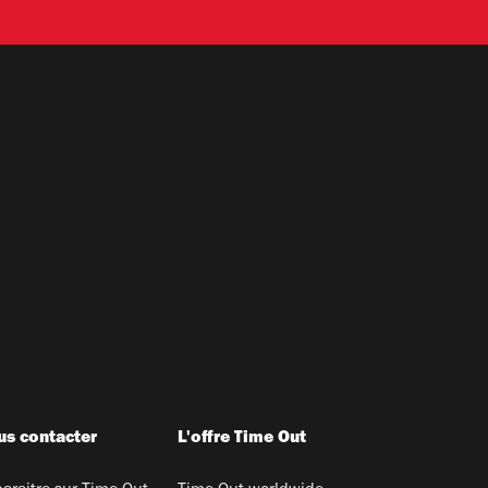
s contacter
L'offre Time Out