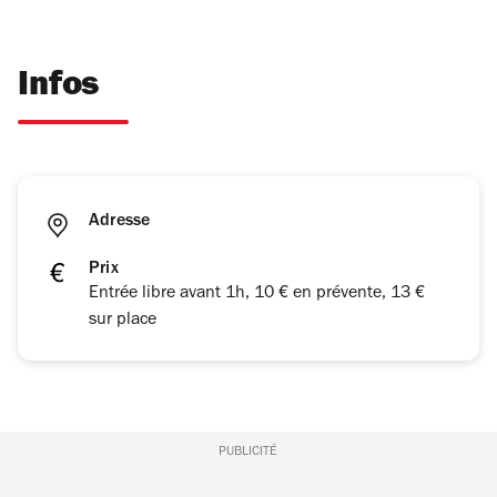
Infos
Adresse
Prix
Entrée libre avant 1h, 10 € en prévente, 13 €
sur place
PUBLICITÉ