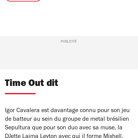
PUBLICITÉ
Time Out dit
Igor Cavalera est davantage connu pour son jeu
de batteur au sein du groupe de metal brésilien
Sepultura que pour son duo avec sa muse, la
DJette Laima Leyton avec qui il forme Mixhell.