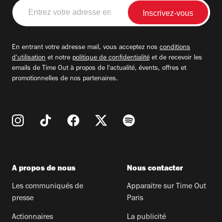
Entrez
votre
adresse
email
En entrant votre adresse mail, vous acceptez nos
conditions
d'utilisation
et notre
politique de confidentialité
et de recevoir les
emails de Time Out à propos de l'actualité, évents, offres et
promotionnelles de nos partenaires.
A propos de nous
Nous contacter
Les communiqués de
Apparaitre sur Time Out
presse
Paris
Actionnaires
La publicité