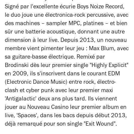
Signé par l'excellente écurie Boys Noize Record,
le duo joue une électronica-rock percussive, avec
des machines – sampler MPC, platines – et bien
sûr une batterie acoustique, donnant une autre
dimension à leur live. Depuis 2013, un nouveau
membre vient pimenter leur jeu : Max Blum, avec
sa guitare-basse électrique. Remixé par
Brodinski dès leur premier single "Highly Explicit"
en 2009, ils s'inscrivent dans le courant EDM
(Electronic Dance Music) entre rock, électro-
clash et cyber punk avec leur premier maxi
'Antigalactic' deux ans plus tard. Ils viennent
jouer au Nouveau Casino leur premier album en
live, 'Spaces', dans les bacs depuis début 2013,
déjà remarqué pour son single "Exit Wound".