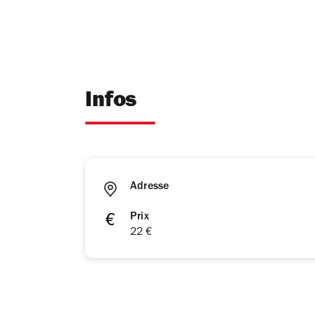
Infos
Adresse
Prix
22 €