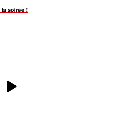
a soirée !