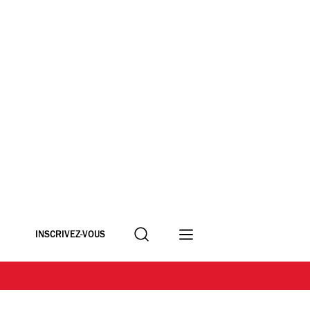
Recherche
INSCRIVEZ-VOUS