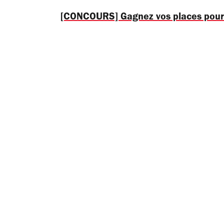
[CONCOURS] Gagnez vos places pour l