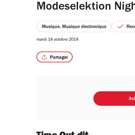
Modeselektion Nig
Musique, Musique électronique
Re
mardi 14 octobre 2014
Partager
Ach