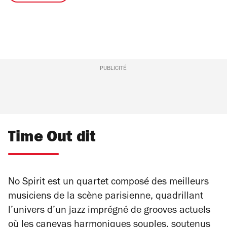
PUBLICITÉ
Time Out dit
No Spirit est un quartet composé des meilleurs
musiciens de la scène parisienne, quadrillant
l’univers d’un jazz imprégné de grooves actuels
où les canevas harmoniques souples, soutenus