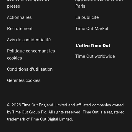
presse
Paris
Actionnaires
La publicité
Recrutement
Time Out Market
Avis de confidentialité
L'offre Time Out
Politique concernant les
Time Out worldwide
cookies
Conditions d'utilisation
Gérer les cookies
© 2026 Time Out England Limited and affiliated companies owned
by Time Out Group Plc. All rights reserved. Time Out is a registered
trademark of Time Out Digital Limited.