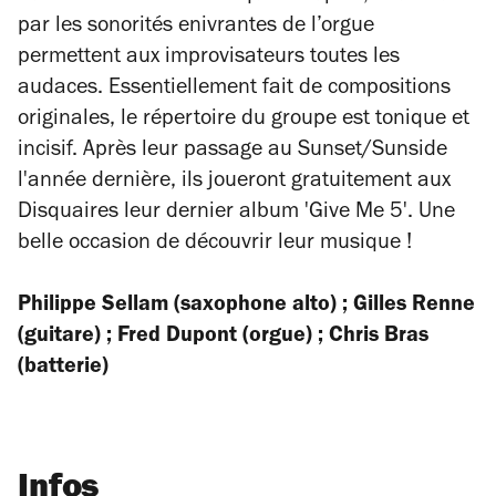
par les sonorités enivrantes de l’orgue
permettent aux improvisateurs toutes les
audaces. Essentiellement fait de compositions
originales, le répertoire du groupe est tonique et
incisif. Après leur passage au Sunset/Sunside
l'année dernière, ils joueront gratuitement aux
Disquaires leur dernier album 'Give Me 5'. Une
belle occasion de découvrir leur musique !
Philippe Sellam (saxophone alto) ; Gilles Renne
(guitare) ; Fred Dupont (orgue) ; Chris Bras
(batterie)
Infos