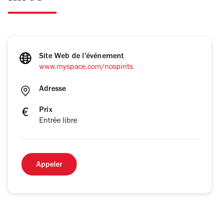
Site Web de l'événement
www.myspace.com/nospirits
Adresse
Prix
Entrée libre
Appeler