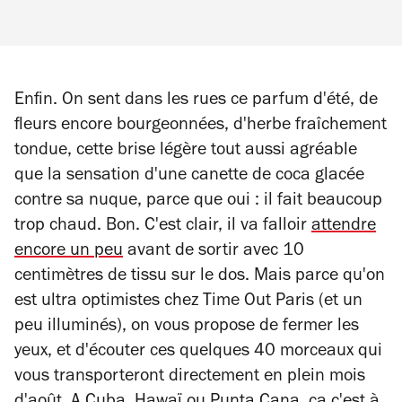
Enfin. On sent dans les rues ce parfum d'été, de
fleurs encore bourgeonnées, d'herbe fraîchement
tondue, cette brise légère tout aussi agréable
que la sensation d'une canette de coca glacée
contre sa nuque, parce que oui : il fait
beaucoup
trop chaud. Bon. C'est clair, il va falloir
attendre
encore un peu
avant de sortir avec 10
centimètres de tissu sur le dos. Mais parce qu'on
est ultra optimistes chez Time Out Paris (et un
peu illuminés), on vous propose de fermer les
yeux, et d'écouter ces quelques 40 morceaux qui
vous transporteront directement en plein mois