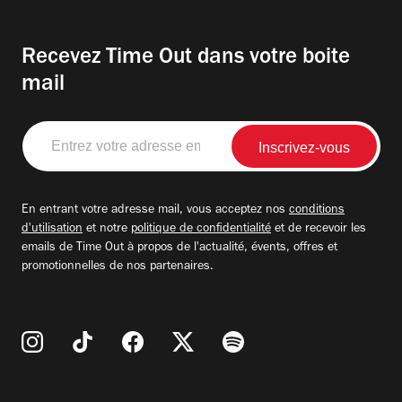
Recevez Time Out dans votre boite
mail
Entrez
votre
adresse
email
En entrant votre adresse mail, vous acceptez nos
conditions
d'utilisation
et notre
politique de confidentialité
et de recevoir les
emails de Time Out à propos de l'actualité, évents, offres et
promotionnelles de nos partenaires.