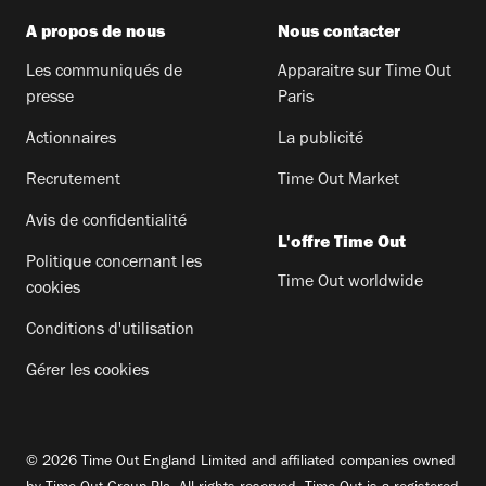
A propos de nous
Nous contacter
Les communiqués de
Apparaitre sur Time Out
presse
Paris
Actionnaires
La publicité
Recrutement
Time Out Market
Avis de confidentialité
L'offre Time Out
Politique concernant les
Time Out worldwide
cookies
Conditions d'utilisation
Gérer les cookies
© 2026 Time Out England Limited and affiliated companies owned