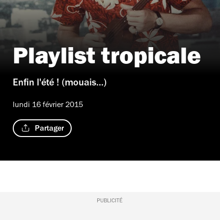
Playlist tropicale
Enfin l'été ! (mouais...)
lundi 16 février 2015
Partager
PUBLICITÉ