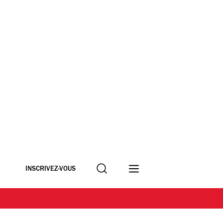
Recherche
INSCRIVEZ-VOUS