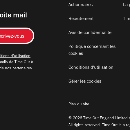
Actionnaires
La 
oite mail
Recrutement
Tim
Avis de confidentialité
Politique concernant les
cookies
tions d'utilisation
mails de Time Out à
Conditions d'utilisation
 de nos partenaires.
Gérer les cookies
Plan du site
© 2026 Time Out England Limited a
All rights reserved. Time Out is a r