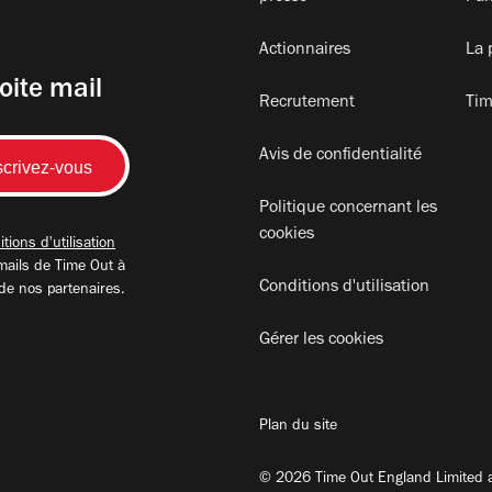
Actionnaires
La 
oite mail
Recrutement
Tim
Avis de confidentialité
Politique concernant les
cookies
tions d'utilisation
mails de Time Out à
Conditions d'utilisation
 de nos partenaires.
Gérer les cookies
Plan du site
© 2026 Time Out England Limited a