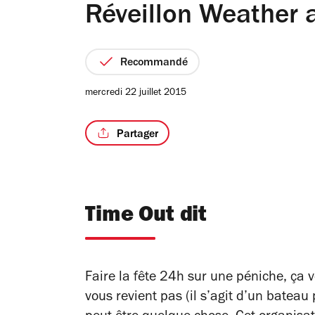
Réveillon Weather a
Recommandé
mercredi 22 juillet 2015
Partager
Time Out dit
Faire la fête 24h sur une péniche, ça 
vous revient pas (il s’agit d’un bateau