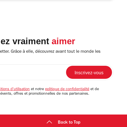
lez vraiment
aimer
tter. Grâce à elle, découvrez avant tout le monde les
tions d'utilisation
et notre
politique de confidentialité
et de
 évents, offres et promotionnelles de nos partenaires.
Back to Top