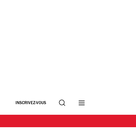
Recherche
INSCRIVEZ-VOUS