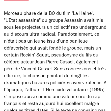
Morceau phare de la BO du film 'La Haine',
"L’Etat assassine" du groupe Assassin avait mis
sous les projecteurs un collectif rap underground
au discours ultra radical. Paradoxalement, ce
n’était pas un jeune issu d'une banlieue
défavorisée qui avait fondé le groupe, mais un
certain Rockin’ Squat, pseudonyme du fils du
célèbre acteur Jean-Pierre Cassel, également
père de Vincent Cassel. Sans concessions et très
efficace, la chanson pointait du doigt les
dramatiques bavures policières avec virulence. A
l’époque, l’album 'L’Homicide volontaire' (1995)
s’impose aussi comme une valeur sûre du rap
français et reste aujourd’hui excellent malgré