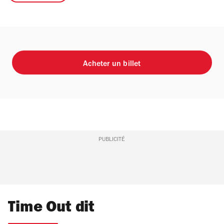
Acheter un billet
PUBLICITÉ
Time Out dit