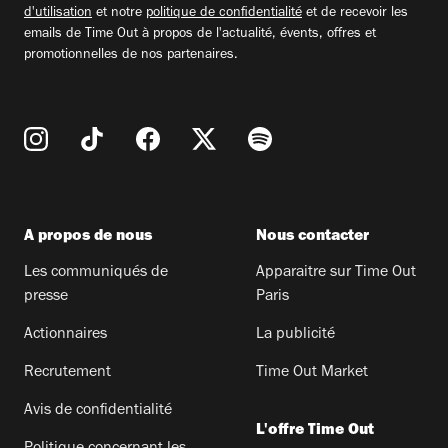
d'utilisation
et notre
politique de confidentialité
et de recevoir les
emails de Time Out à propos de l'actualité, évents, offres et
promotionnelles de nos partenaires.
A propos de nous
Nous contacter
Les communiqués de
Apparaitre sur Time Out
presse
Paris
Actionnaires
La publicité
Recrutement
Time Out Market
Avis de confidentialité
L'offre Time Out