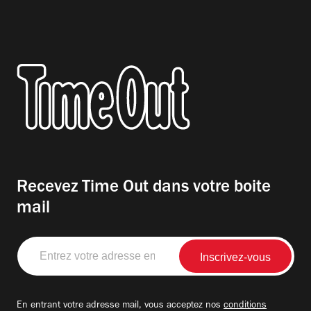
Recevez Time Out dans votre boite
mail
Entrez
votre
adresse
email
En entrant votre adresse mail, vous acceptez nos
conditions