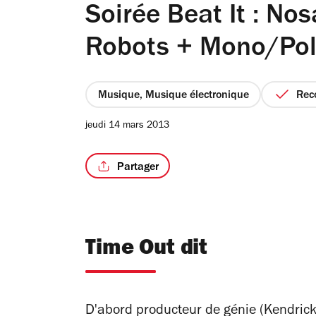
Soirée Beat It : Nos
Robots + Mono/Pol
Musique, Musique électronique
Re
jeudi 14 mars 2013
Partager
Time Out dit
D'abord producteur de génie (Kendrick