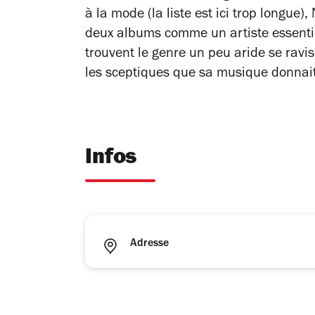
à la mode (la liste est ici trop longue
deux albums comme un artiste essentie
trouvent le genre un peu aride se ravis
les sceptiques que sa musique donnait
Infos
Adresse