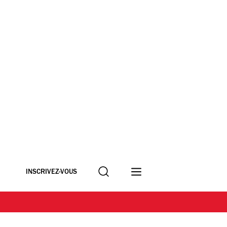
Recherche
INSCRIVEZ-VOUS