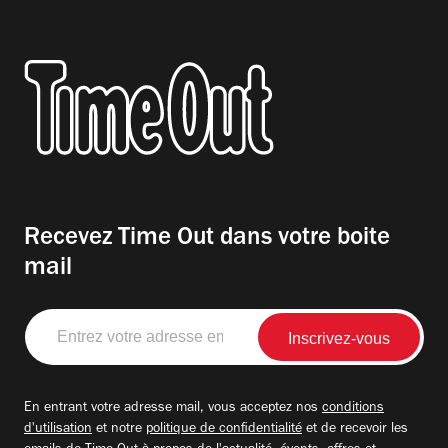
Recevez Time Out dans votre boite
mail
Entrez
votre
adresse
email
En entrant votre adresse mail, vous acceptez nos
conditions
d'utilisation
et notre
politique de confidentialité
et de recevoir les