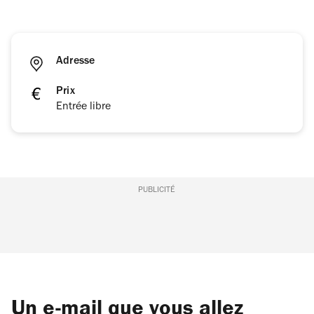
Adresse
Prix
Entrée libre
PUBLICITÉ
Un e-mail que vous allez