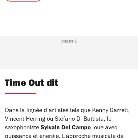
PUBLICITÉ
Time Out dit
Dans la lignée d’artistes tels que Kenny Garrett,
Vincent Herring ou Stefano Di Battista, le
saxophoniste
Sylvain Del Campo
joue avec
puissance et énergie. L’approche musicale de