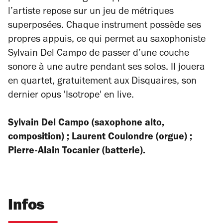
l’artiste repose sur un jeu de métriques
superposées. Chaque instrument possède ses
propres appuis, ce qui permet au saxophoniste
Sylvain Del Campo de passer d’une couche
sonore à une autre pendant ses solos. Il jouera
en quartet, gratuitement aux Disquaires, son
dernier opus 'Isotrope' en live.
Sylvain Del Campo (saxophone alto,
composition) ; Laurent Coulondre (orgue) ;
Pierre-Alain Tocanier (batterie).
Infos