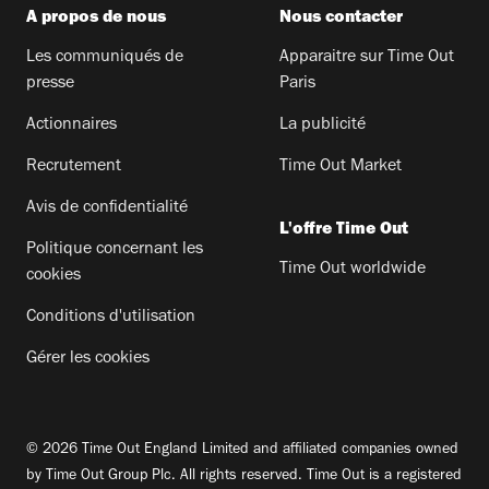
A propos de nous
Nous contacter
Les communiqués de
Apparaitre sur Time Out
presse
Paris
Actionnaires
La publicité
Recrutement
Time Out Market
Avis de confidentialité
L'offre Time Out
Politique concernant les
Time Out worldwide
cookies
Conditions d'utilisation
Gérer les cookies
© 2026 Time Out England Limited and affiliated companies owned
by Time Out Group Plc. All rights reserved. Time Out is a registered