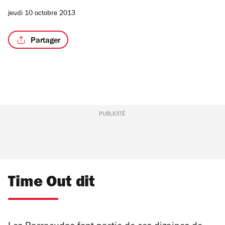
jeudi 10 octobre 2013
Partager
PUBLICITÉ
Time Out dit