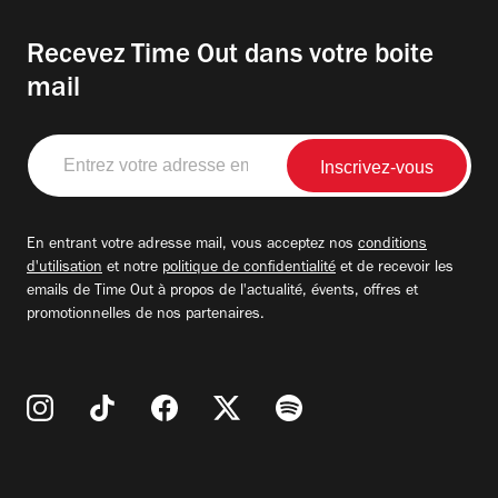
Recevez Time Out dans votre boite
mail
Entrez
votre
adresse
email
En entrant votre adresse mail, vous acceptez nos
conditions
d'utilisation
et notre
politique de confidentialité
et de recevoir les
emails de Time Out à propos de l'actualité, évents, offres et
promotionnelles de nos partenaires.