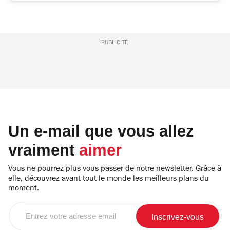
PUBLICITÉ
Un e-mail que vous allez
vraiment
aimer
Vous ne pourrez plus vous passer de notre newsletter. Grâce à
elle, découvrez avant tout le monde les meilleurs plans du
moment.
Entrez
votre