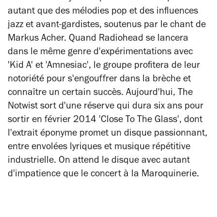
autant que des mélodies pop et des influences
jazz et avant-gardistes, soutenus par le chant de
Markus Acher. Quand Radiohead se lancera
dans le même genre d'expérimentations avec
'Kid A' et 'Amnesiac', le groupe profitera de leur
notoriété pour s'engouffrer dans la brèche et
connaître un certain succès. Aujourd'hui, The
Notwist sort d'une réserve qui dura six ans pour
sortir en février 2014 'Close To The Glass', dont
l'extrait éponyme promet un disque passionnant,
entre envolées lyriques et musique répétitive
industrielle. On attend le disque avec autant
d'impatience que le concert à la Maroquinerie.