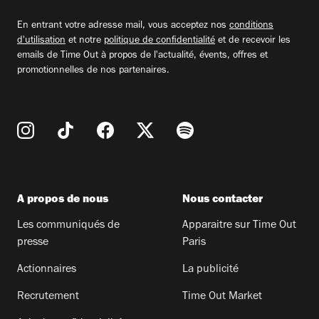
email
En entrant votre adresse mail, vous acceptez nos
conditions
d'utilisation
et notre
politique de confidentialité
et de recevoir les
emails de Time Out à propos de l'actualité, évents, offres et
promotionnelles de nos partenaires.
A propos de nous
Nous contacter
Les communiqués de
Apparaitre sur Time Out
presse
Paris
Actionnaires
La publicité
Recrutement
Time Out Market