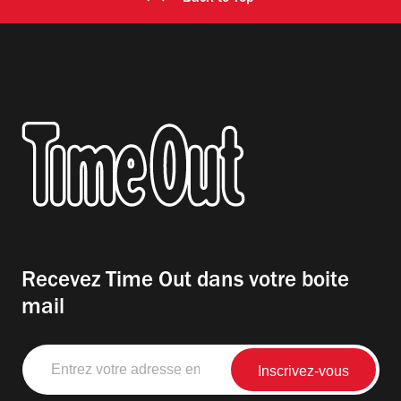
Recevez Time Out dans votre boite
mail
Entrez
votre
adresse