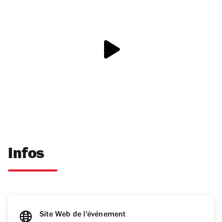
Infos
Site Web de l'événement