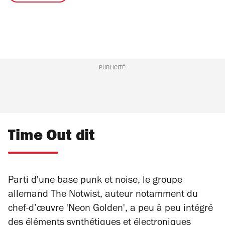
PUBLICITÉ
Time Out dit
Parti d'une base punk et noise, le groupe
allemand The Notwist, auteur notamment du
chef-d’œuvre 'Neon Golden', a peu à peu intégré
des éléments synthétiques et électroniques