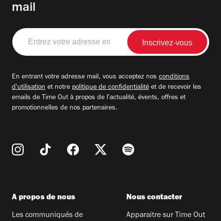
mail
Entrez
votre
adresse
email
En entrant votre adresse mail, vous acceptez nos
conditions
d'utilisation
et notre
politique de confidentialité
et de recevoir les
emails de Time Out à propos de l'actualité, évents, offres et
promotionnelles de nos partenaires.
A propos de nous
Nous contacter
Les communiqués de
Apparaitre sur Time Out