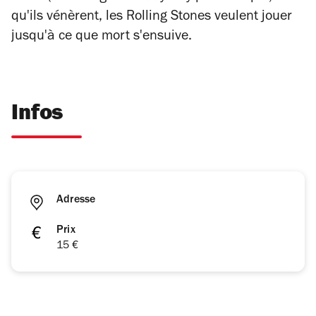
qu'ils vénèrent, les Rolling Stones veulent jouer
jusqu'à ce que mort s'ensuive.
Infos
Adresse
Prix
15 €