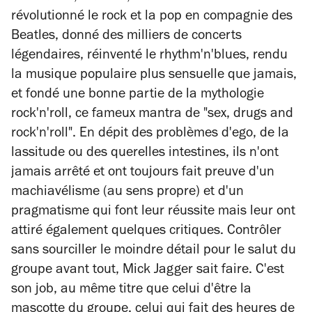
révolutionné le rock et la pop en compagnie des
Beatles, donné des milliers de concerts
légendaires, réinventé le rhythm'n'blues, rendu
la musique populaire plus sensuelle que jamais,
et fondé une bonne partie de la mythologie
rock'n'roll, ce fameux mantra de "sex, drugs and
rock'n'roll". En dépit des problèmes d'ego, de la
lassitude ou des querelles intestines, ils n'ont
jamais arrêté et ont toujours fait preuve d'un
machiavélisme (au sens propre) et d'un
pragmatisme qui font leur réussite mais leur ont
attiré également quelques critiques. Contrôler
sans sourciller le moindre détail pour le salut du
groupe avant tout, Mick Jagger sait faire. C'est
son job, au même titre que celui d'être la
mascotte du groupe, celui qui fait des heures de