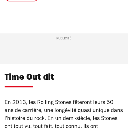
PUBLICITÉ
Time Out dit
En 2013, les Rolling Stones fêteront leurs 50
ans de carrière, une longévité quasi unique dans
l'histoire du rock. En un demi-siècle, les Stones
ont tout vu, tout fait, tout connu. Ils ont