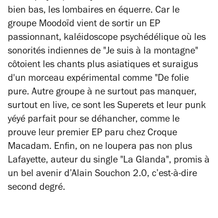
bien bas, les lombaires en équerre. Car le
groupe Moodoïd vient de sortir un EP
passionnant, kaléidoscope psychédélique où les
sonorités indiennes de "Je suis à la montagne"
côtoient les chants plus asiatiques et suraigus
d'un morceau expérimental comme "De folie
pure. Autre groupe à ne surtout pas manquer,
surtout en live, ce sont les Superets et leur punk
yéyé parfait pour se déhancher, comme le
prouve leur premier EP paru chez Croque
Macadam. Enfin, on ne loupera pas non plus
Lafayette, auteur du single "La Glanda", promis à
un bel avenir d’Alain Souchon 2.0, c’est-à-dire
second degré.