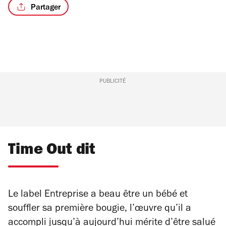
Partager
PUBLICITÉ
Time Out dit
Le label Entreprise a beau être un bébé et
souffler sa première bougie, l’œuvre qu’il a
accompli jusqu’à aujourd’hui mérite d’être salué