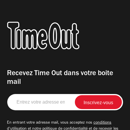
Recevez Time Out dans votre boite
mail
Entrez
votre
adresse
email
En entrant votre adresse mail, vous acceptez nos
conditions
d'utilisation
et notre
politique de confidentialité
et de recevoir les