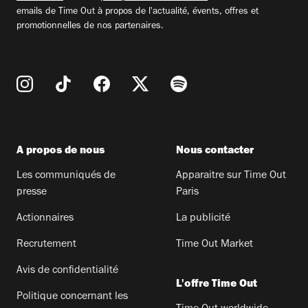
emails de Time Out à propos de l'actualité, évents, offres et
promotionnelles de nos partenaires.
A propos de nous
Nous contacter
Les communiqués de
Apparaitre sur Time Out
presse
Paris
Actionnaires
La publicité
Recrutement
Time Out Market
Avis de confidentialité
L'offre Time Out
Politique concernant les