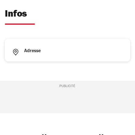
Infos
Adresse
PUBLICITÉ