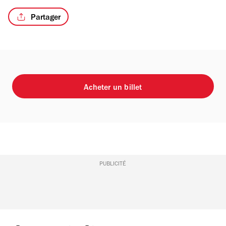
Partager
Acheter un billet
PUBLICITÉ