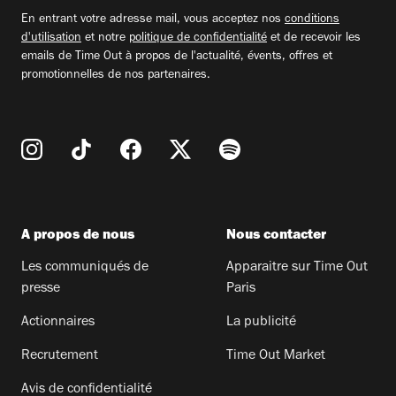
email
En entrant votre adresse mail, vous acceptez nos
conditions
d'utilisation
et notre
politique de confidentialité
et de recevoir les
emails de Time Out à propos de l'actualité, évents, offres et
promotionnelles de nos partenaires.
A propos de nous
Nous contacter
Les communiqués de
Apparaitre sur Time Out
presse
Paris
Actionnaires
La publicité
Recrutement
Time Out Market
Avis de confidentialité