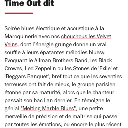
Time Out dit
Soirée blues électrique et acoustique à la
Maroquinerie avec nos
chouchous les Velvet
Veins
, dont l’énergie grunge donne un vrai
souffle à leurs épatantes mélodies bluesy.
Evoquant le Allman Brothers Band, les Black
Crowes, Led Zeppelin ou les Stones de 'Exile' et
'Beggars Banquet', bref tout ce que les seventies
terreuses ont fait de mieux, le groupe parisien
étonne par sa maturité, alors que le chanteur
passait son bac l'an dernier. En témoigne le
génial
"Melting Marble Blues"
, une petite
merveille de précision et de maîtrise qui passe
par toutes les émotions, ou encore le plus récent