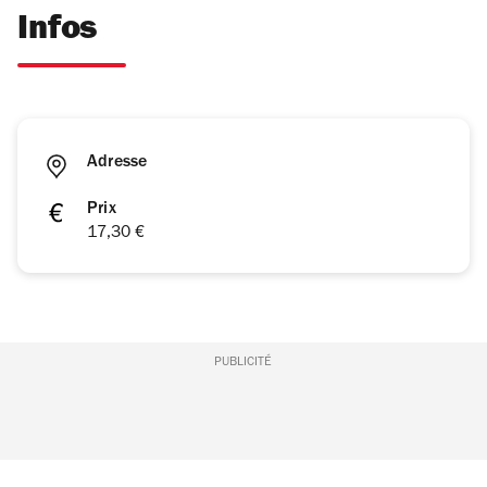
Infos
Adresse
Prix
17,30 €
PUBLICITÉ