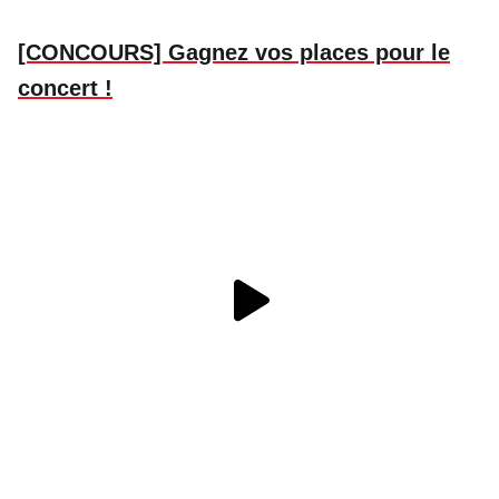
[CONCOURS] Gagnez vos places pour le
concert !