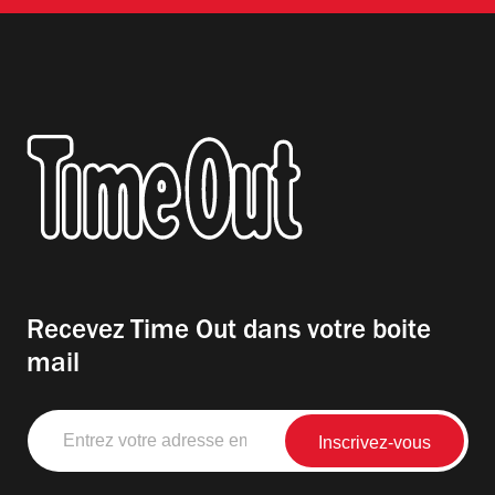
Recevez Time Out dans votre boite
mail
Entrez
votre
adresse