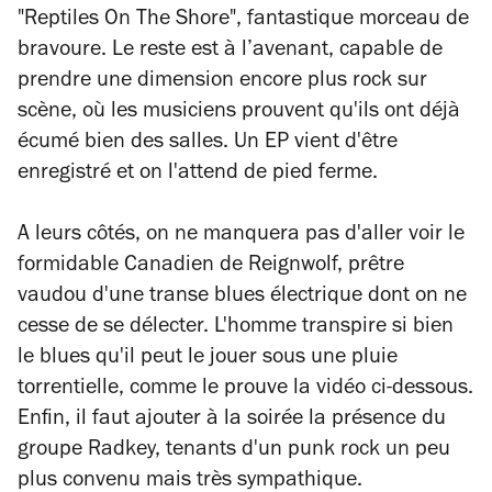
"Reptiles On The Shore", fantastique morceau de
bravoure. Le reste est à l’avenant, capable de
prendre une dimension encore plus rock sur
scène, où les musiciens prouvent qu'ils ont déjà
écumé bien des salles. Un EP vient d'être
enregistré et on l'attend de pied ferme.
A leurs côtés, on ne manquera pas d'aller voir le
formidable Canadien de Reignwolf, prêtre
vaudou d'une transe blues électrique dont on ne
cesse de se délecter. L'homme transpire si bien
le blues qu'il peut le jouer sous une pluie
torrentielle, comme le prouve la vidéo ci-dessous.
Enfin, il faut ajouter à la soirée la présence du
groupe Radkey, tenants d'un punk rock un peu
plus convenu mais très sympathique.