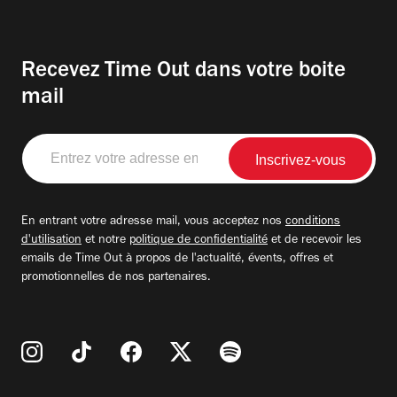
Recevez Time Out dans votre boite
mail
Entrez
votre
adresse
email
En entrant votre adresse mail, vous acceptez nos
conditions
d'utilisation
et notre
politique de confidentialité
et de recevoir les
emails de Time Out à propos de l'actualité, évents, offres et
promotionnelles de nos partenaires.