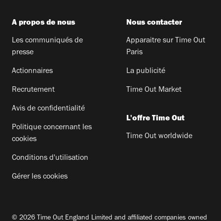
A propos de nous
Nous contacter
Les communiqués de
Apparaitre sur Time Out
presse
Paris
Actionnaires
La publicité
Recrutement
Time Out Market
Avis de confidentialité
L'offre Time Out
Politique concernant les
Time Out worldwide
cookies
Conditions d'utilisation
Gérer les cookies
© 2026 Time Out England Limited and affiliated companies owned