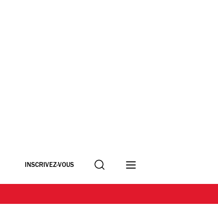
Recherche
INSCRIVEZ-VOUS