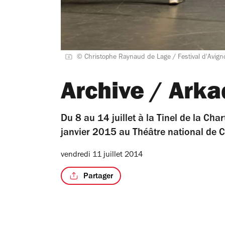
© Christophe Raynaud de Lage / Festival d'Avign
Archive / Arka
Du 8 au 14 juillet à la Tinel de la Cha
janvier 2015 au Théâtre national de C
vendredi 11 juillet 2014
Partager