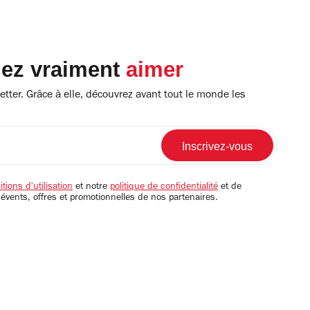
lez vraiment
aimer
tter. Grâce à elle, découvrez avant tout le monde les
tions d'utilisation
et notre
politique de confidentialité
et de
 évents, offres et promotionnelles de nos partenaires.