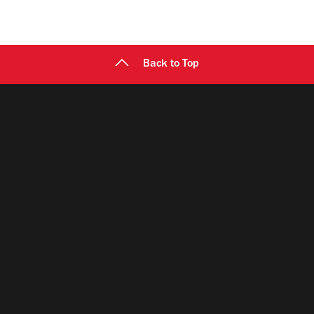
Back to Top