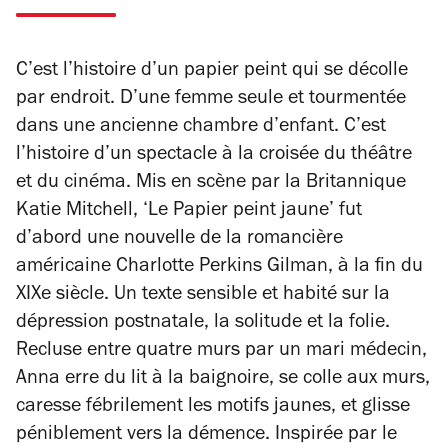
C’est l’histoire d’un papier peint qui se décolle
par endroit. D’une femme seule et tourmentée
dans une ancienne chambre d’enfant. C’est
l’histoire d’un spectacle à la croisée du théâtre
et du cinéma. Mis en scène par la Britannique
Katie Mitchell, ‘Le Papier peint jaune’ fut
d’abord une nouvelle de la romancière
américaine Charlotte Perkins Gilman, à la fin du
XIXe siècle. Un texte sensible et habité sur la
dépression postnatale, la solitude et la folie.
Recluse entre quatre murs par un mari médecin,
Anna erre du lit à la baignoire, se colle aux murs,
caresse fébrilement les motifs jaunes, et glisse
péniblement vers la démence. Inspirée par le