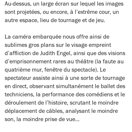
Au-dessus, un large écran sur lequel les images
sont projetées, ou encore, à l’extrême cour, un
autre espace, lieu de tournage et de jeu.
La caméra embarquée nous offre ainsi de
sublimes gros plans sur le visage empreint
d’affliction de Judith Engel, ainsi que des visions
d’emprisonnement rares au théâtre (la faute au
quatrième mur, fenêtre du spectacle). Le
spectateur assiste ainsi à une sorte de tournage
en direct, observant simultanément le ballet des
techniciens, la performance des comédiens et le
déroulement de l’histoire, scrutant le moindre
déplacement de câbles, analysant le moindre
son, la moindre prise de vue…