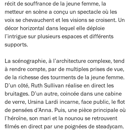
récit de souffrance de la jeune femme, la
metteur en scène a conçu un spectacle où les
voix se chevauchent et les visions se croisent. Un
décor horizontal dans lequel elle déploie
l’intrigue sur plusieurs espaces et différents
supports.
La scénographie, à l’architecture complexe, tend
à rendre compte, par de multiples prises de vue,
de la richesse des tourments de la jeune femme.
D’un côté, Ruth Sullivan réalise en direct les
bruitages. D’un autre, coincée dans une cabine
de verre, Ursina Lardi incarne, face public, le flot
de pensées d’Anna. Puis, une pièce principale où
l’héroïne, son mari et la nounou se retrouvent
filmés en direct par une poignées de steadycam.