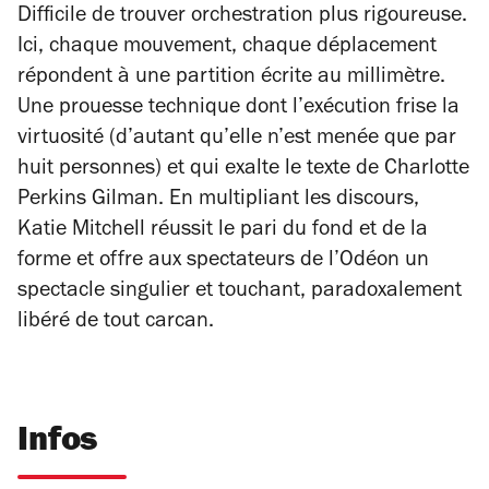
Difficile de trouver orchestration plus rigoureuse.
Ici, chaque mouvement, chaque déplacement
répondent à une partition écrite au millimètre.
Une prouesse technique dont l’exécution frise la
virtuosité (d’autant qu’elle n’est menée que par
huit personnes) et qui exalte le texte de Charlotte
Perkins Gilman. En multipliant les discours,
Katie Mitchell réussit le pari du fond et de la
forme et offre aux spectateurs de l’Odéon un
spectacle singulier et touchant, paradoxalement
libéré de tout carcan.
Infos