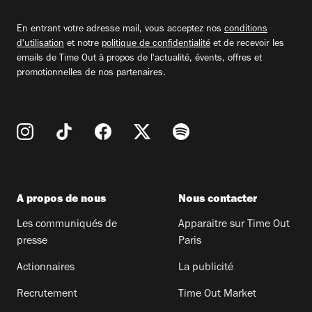
adresse
email
En entrant votre adresse mail, vous acceptez nos
conditions
d'utilisation
et notre
politique de confidentialité
et de recevoir les
emails de Time Out à propos de l'actualité, évents, offres et
promotionnelles de nos partenaires.
A propos de nous
Nous contacter
Les communiqués de
Apparaitre sur Time Out
presse
Paris
Actionnaires
La publicité
Recrutement
Time Out Market