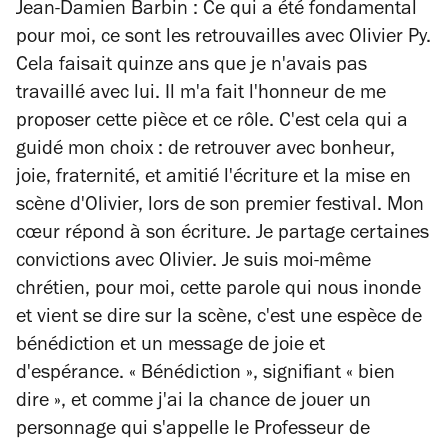
Jean-Damien Barbin : Ce qui a été fondamental
pour moi, ce sont les retrouvailles avec Olivier Py.
Cela faisait quinze ans que je n'avais pas
travaillé avec lui. Il m'a fait l'honneur de me
proposer cette pièce et ce rôle. C'est cela qui a
guidé mon choix : de retrouver avec bonheur,
joie, fraternité, et amitié l'écriture et la mise en
scène d'Olivier, lors de son premier festival. Mon
cœur répond à son écriture. Je partage certaines
convictions avec Olivier. Je suis moi-même
chrétien, pour moi, cette parole qui nous inonde
et vient se dire sur la scène, c'est une espèce de
bénédiction et un message de joie et
d'espérance. « Bénédiction », signifiant « bien
dire », et comme j'ai la chance de jouer un
personnage qui s'appelle le Professeur de