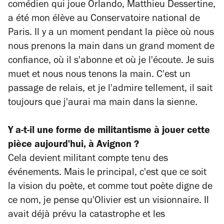
comédien qui joue Orlando, Matthieu Dessertine,
a été mon élève au Conservatoire national de
Paris. Il y a un moment pendant la pièce où nous
nous prenons la main dans un grand moment de
confiance, où il s'abonne et où je l'écoute. Je suis
muet et nous nous tenons la main. C'est un
passage de relais, et je l'admire tellement, il sait
toujours que j'aurai ma main dans la sienne.
Y a-t-il une forme de militantisme à jouer cette
pièce aujourd'hui, à Avignon ?
Cela devient militant compte tenu des
événements. Mais le principal, c'est que ce soit
la vision du poète, et comme tout poète digne de
ce nom, je pense qu'Olivier est un visionnaire. Il
avait déjà prévu la catastrophe et les