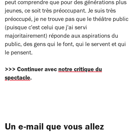
peut comprendre que pour des générations plus
jeunes, ce soit très préoccupant. Je suis très
préoccupé, je ne trouve pas que le théâtre public
(puisque c'est celui que j'ai servi
majoritairement) réponde aux aspirations du
public, des gens qui le font, qui le servent et qui
le pensent.
>>> Continuer avec
notre critique du
spectacle
.
Un e-mail que vous allez