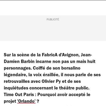
PUBLICITÉ
Sur la scène de la FabricA d'Avignon, Jean-
Damien Barbin incarne non pas un mais huit
personnages. Coiffé de son borsalino
légendaire, la voix éraillée, il nous parle de ses
retrouvailles avec Olivier Py et de ses
inquiétudes concernant le théâtre public.
Time Out Paris : Pourquoi avoir accepté le
projet
'Orlando'
?