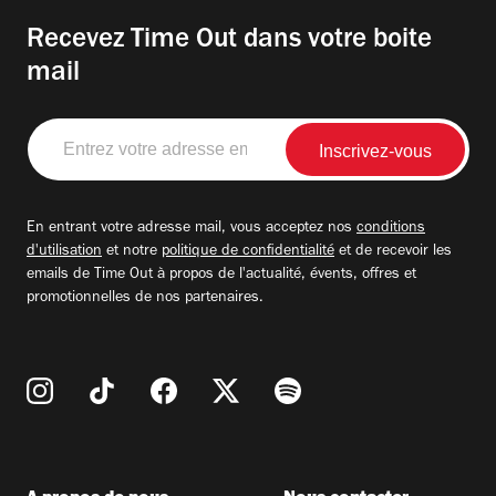
Recevez Time Out dans votre boite
mail
Entrez
votre
adresse
email
En entrant votre adresse mail, vous acceptez nos
conditions
d'utilisation
et notre
politique de confidentialité
et de recevoir les
emails de Time Out à propos de l'actualité, évents, offres et
promotionnelles de nos partenaires.