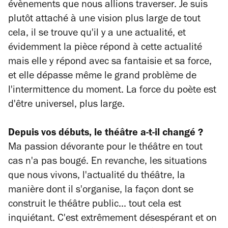
évènements que nous allions traverser. Je suis
plutôt attaché à une vision plus large de tout
cela, il se trouve qu'il y a une actualité, et
évidemment la pièce répond à cette actualité
mais elle y répond avec sa fantaisie et sa force,
et elle dépasse même le grand problème de
l'intermittence du moment. La force du poète est
d'être universel, plus large.
Depuis vos débuts, le théâtre a-t-il changé ?
Ma passion dévorante pour le théâtre en tout
cas n'a pas bougé. En revanche, les situations
que nous vivons, l'actualité du théâtre, la
manière dont il s'organise, la façon dont se
construit le théâtre public... tout cela est
inquiétant. C'est extrêmement désespérant et on