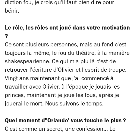
diction fou, je crois qu'il faut bien dire pour
bénir.
Le rôle, les rôles ont joué dans votre motivation
?
Ce sont plusieurs personnes, mais au fond c'est
toujours la même, le fou du théâtre, à la manière
shakespearienne. Ce qui m'a plu là c'est de
retrouver l'écriture d'Olivier et l'esprit de troupe.
Vingt ans maintenant que j'ai commencé à
travailler avec Olivier, à l'époque je jouais les
princes, maintenant je joue les fous, après je
jouerai le mort. Nous suivons le temps.
Quel moment d''Orlando' vous touche le plus ?
C'est comme un secret, une confession... Le