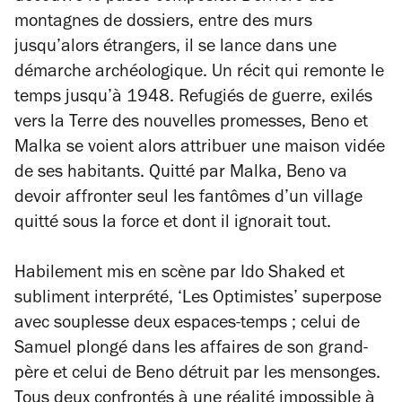
montagnes de dossiers, entre des murs
jusqu’alors étrangers, il se lance dans une
démarche archéologique. Un récit qui remonte le
temps jusqu’à 1948. Refugiés de guerre, exilés
vers la Terre des nouvelles promesses, Beno et
Malka se voient alors attribuer une maison vidée
de ses habitants. Quitté par Malka, Beno va
devoir affronter seul les fantômes d’un village
quitté sous la force et dont il ignorait tout.
Habilement mis en scène par Ido Shaked et
subliment interprété, ‘Les Optimistes’ superpose
avec souplesse deux espaces-temps ; celui de
Samuel plongé dans les affaires de son grand-
père et celui de Beno détruit par les mensonges.
Tous deux confrontés à une réalité impossible à