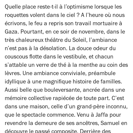
Quelle place reste-t-il à l’optimisme lorsque les
roquettes volent dans le ciel ? A l’heure où nous
écrivons, le feu a repris son travail mortuaire à
Gaza. Pourtant, en ce soir de novembre, dans le
très chaleureux théâtre du Soleil, l’ambiance
n’est pas à la désolation. La douce odeur du
couscous flotte dans le vestibule, et chacun
s’attable un verre de thé à la menthe au coin des
lèvres. Une ambiance conviviale, préambule
idyllique à une magnifique histoire de familles.
Aussi belle que bouleversante, ancrée dans une
mémoire collective rapiécée de toute part. C’est
dans une maison, celle d’un grand-père inconnu,
que le spectacle commence. Venu à Jaffa pour
revendre la demeure de ses ancêtres, Samuel en
découvre le passé composite. Derrière des