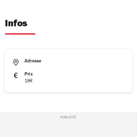
Infos
Adresse
Prix
18€
PUBLICITÉ