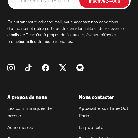
votre
adresse
email
En entrant votre adresse mail, vous acceptez nos
conditions
d'utilisation
et notre
politique de confidentialité
et de recevoir les
emails de Time Out à propos de l'actualité, évents, offres et
promotionnelles de nos partenaires.
A propos de nous
Nous contacter
Les communiqués de
Apparaitre sur Time Out
presse
Paris
Actionnaires
La publicité