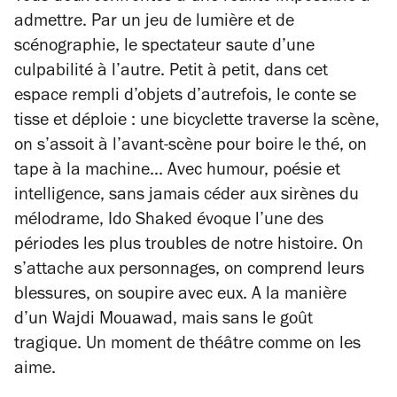
admettre. Par un jeu de lumière et de
scénographie, le spectateur saute d’une
culpabilité à l’autre. Petit à petit, dans cet
espace rempli d’objets d’autrefois, le conte se
tisse et déploie : une bicyclette traverse la scène,
on s’assoit à l’avant-scène pour boire le thé, on
tape à la machine... Avec humour, poésie et
intelligence, sans jamais céder aux sirènes du
mélodrame, Ido Shaked évoque l’une des
périodes les plus troubles de notre histoire. On
s’attache aux personnages, on comprend leurs
blessures, on soupire avec eux. A la manière
d’un Wajdi Mouawad, mais sans le goût
tragique. Un moment de théâtre comme on les
aime.