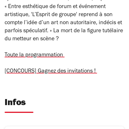
« Entre esthétique de forum et événement
artistique, 'L’Esprit de groupe' reprend à son
compte l’idée d’un art non autoritaire, indécis et
parfois spéculatif. » La mort de la figure tutélaire
du metteur en scène ?
Toute la programmation
[CONCOURS] Gagnez des invitations !
Infos