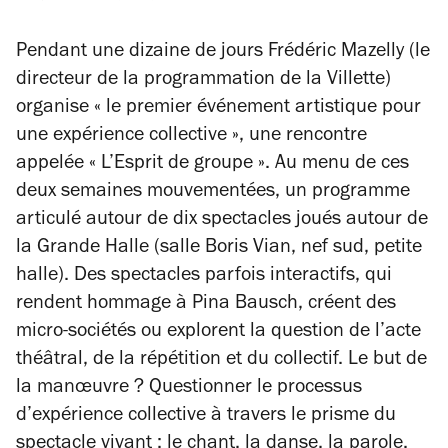
Pendant une dizaine de jours Frédéric Mazelly (le
directeur de la programmation de la Villette)
organise « le premier événement artistique pour
une expérience collective », une rencontre
appelée « L’Esprit de groupe ». Au menu de ces
deux semaines mouvementées, un programme
articulé autour de dix spectacles joués autour de
la Grande Halle (salle Boris Vian, nef sud, petite
halle). Des spectacles parfois interactifs, qui
rendent hommage à Pina Bausch, créent des
micro-sociétés ou explorent la question de l’acte
théâtral, de la répétition et du collectif. Le but de
la manœuvre ? Questionner le processus
d’expérience collective à travers le prisme du
spectacle vivant : le chant, la danse, la parole.