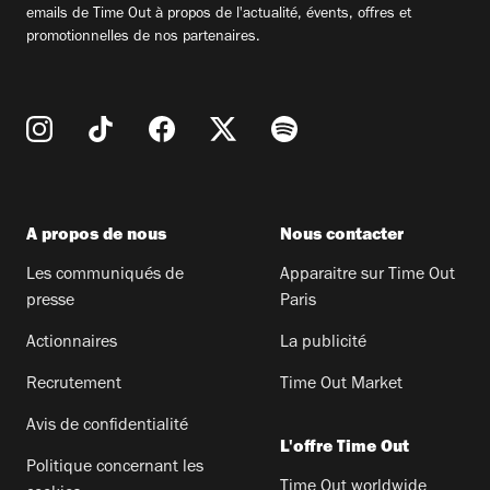
emails de Time Out à propos de l'actualité, évents, offres et
promotionnelles de nos partenaires.
A propos de nous
Nous contacter
Les communiqués de
Apparaitre sur Time Out
presse
Paris
Actionnaires
La publicité
Recrutement
Time Out Market
Avis de confidentialité
L'offre Time Out
Politique concernant les
Time Out worldwide