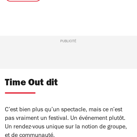
PUBLICITÉ
Time Out dit
C’est bien plus qu’un spectacle, mais ce n’est
pas vraiment un festival. Un événement plutôt.
Un rendez-vous unique sur la notion de groupe,
et de communauté.