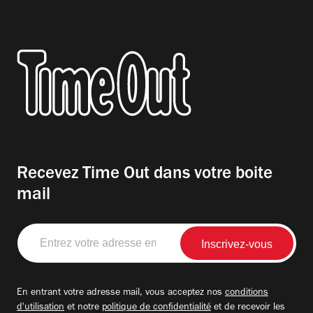
Recevez Time Out dans votre boite
mail
Entrez
votre
adresse
email
En entrant votre adresse mail, vous acceptez nos
conditions
d'utilisation
et notre
politique de confidentialité
et de recevoir les