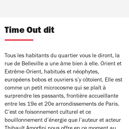
Time Out dit
Tous les habitants du quartier vous le diront, la
rue de Belleville a une âme bien à elle. Orient et
Extrême-Orient, habitués et néophytes,
européens bobos et ouvriers s’y côtoient. Elle est
comme un petit microcosme qui se plaît à
surprendre les passants, frontière accueillante
entre les 19e et 20e arrondissements de Paris.
C’est ce foisonnement culturel et ce
bouillonnement d’énergie que l’auteur et acteur