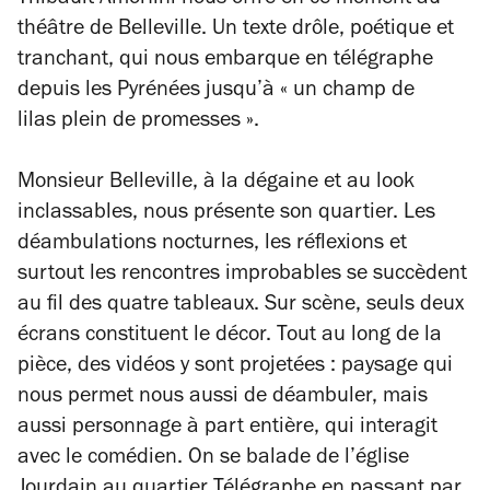
Thibault Amorfini nous offre en ce moment au
théâtre de Belleville. Un texte drôle, poétique et
tranchant, qui nous embarque en télégraphe
depuis les Pyrénées jusqu’à « un champ de
lilas plein de promesses ».
Monsieur Belleville, à la dégaine et au look
inclassables, nous présente son quartier. Les
déambulations nocturnes, les réflexions et
surtout les rencontres improbables se succèdent
au fil des quatre tableaux. Sur scène, seuls deux
écrans constituent le décor. Tout au long de la
pièce, des vidéos y sont projetées : paysage qui
nous permet nous aussi de déambuler, mais
aussi personnage à part entière, qui interagit
avec le comédien. On se balade de l’église