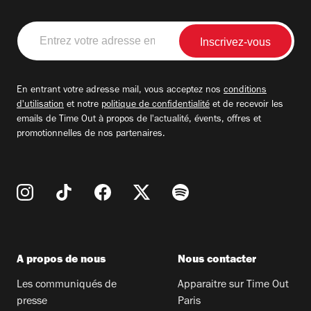
Entrez
votre
adresse
email
En entrant votre adresse mail, vous acceptez nos
conditions
d'utilisation
et notre
politique de confidentialité
et de recevoir les
emails de Time Out à propos de l'actualité, évents, offres et
promotionnelles de nos partenaires.
A propos de nous
Nous contacter
Les communiqués de
Apparaitre sur Time Out
presse
Paris