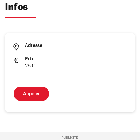
Infos
Adresse
Prix
25 €
Appeler
PUBLICITÉ