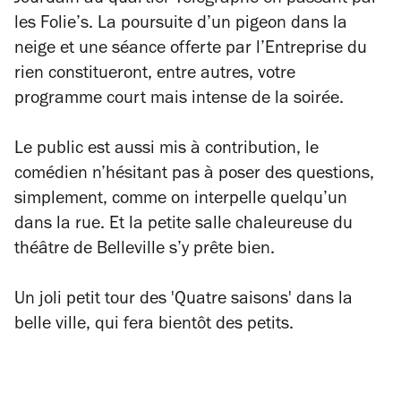
Jourdain au quartier Télégraphe en passant par
les Folie’s. La poursuite d’un pigeon dans la
neige et une séance offerte par l’Entreprise du
rien constitueront, entre autres, votre
programme court mais intense de la soirée.
Le public est aussi mis à contribution, le
comédien n’hésitant pas à poser des questions,
simplement, comme on interpelle quelqu’un
dans la rue. Et la petite salle chaleureuse du
théâtre de Belleville s’y prête bien.
Un joli petit tour des 'Quatre saisons' dans la
belle ville, qui fera bientôt des petits.