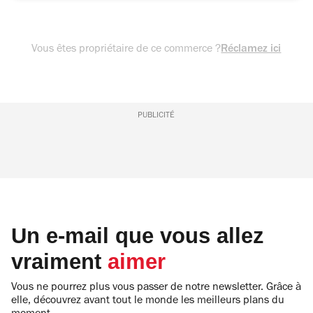
Vous êtes propriétaire de ce commerce ?
Réclamez ici
PUBLICITÉ
Un e-mail que vous allez
vraiment
aimer
Vous ne pourrez plus vous passer de notre newsletter. Grâce à
elle, découvrez avant tout le monde les meilleurs plans du