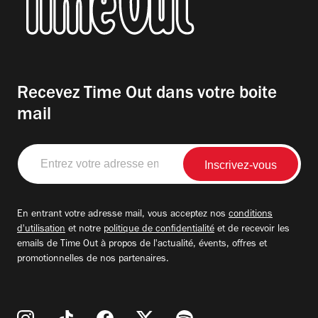
Recevez Time Out dans votre boite
mail
Entrez
votre
adresse
email
En entrant votre adresse mail, vous acceptez nos
conditions
d'utilisation
et notre
politique de confidentialité
et de recevoir les
emails de Time Out à propos de l'actualité, évents, offres et
promotionnelles de nos partenaires.