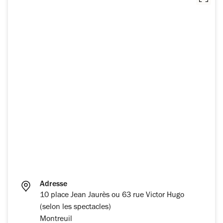
Adresse
10 place Jean Jaurès ou 63 rue Victor Hugo
(selon les spectacles)
Montreuil