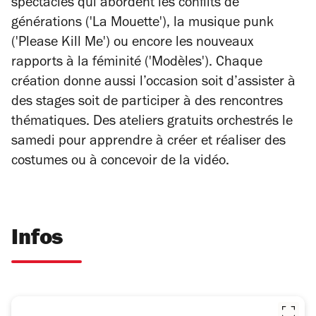
spectacles qui abordent les conflits de
générations ('La Mouette'), la musique punk
('Please Kill Me') ou encore les nouveaux
rapports à la féminité ('Modèles'). Chaque
création donne aussi l’occasion soit d’assister à
des stages soit de participer à des rencontres
thématiques. Des ateliers gratuits orchestrés le
samedi pour apprendre à créer et réaliser des
costumes ou à concevoir de la vidéo.
Infos