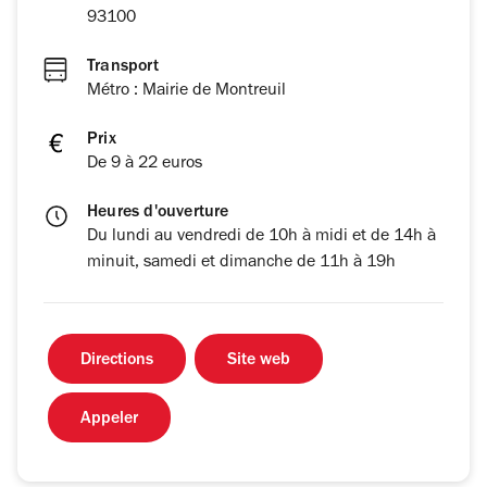
93100
Transport
Métro : Mairie de Montreuil
Prix
De 9 à 22 euros
Heures d'ouverture
Du lundi au vendredi de 10h à midi et de 14h à
minuit, samedi et dimanche de 11h à 19h
Directions
Site web
Appeler