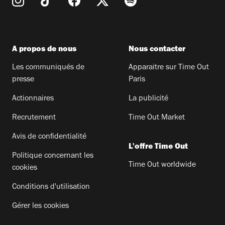
A propos de nous
Nous contacter
Les communiqués de
Apparaitre sur Time Out
presse
Paris
Actionnaires
La publicité
Recrutement
Time Out Market
Avis de confidentialité
L'offre Time Out
Politique concernant les
Time Out worldwide
cookies
Conditions d'utilisation
Gérer les cookies