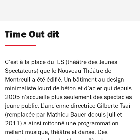
Time Out dit
C’est à la place du TJS (théâtre des Jeunes
Spectateurs) que le Nouveau Théâtre de
Montreuil a été édifié. Un bâtiment au design
minimaliste lourd de béton et d’acier qui depuis
2005 n’accueille plus seulement des spectacles
jeune public. L’ancienne directrice Gilberte Tsaï
(remplacée par Mathieu Bauer depuis juillet
2011) a ainsi mitonné une programmation
mêlant musique, théâtre et danse. Des