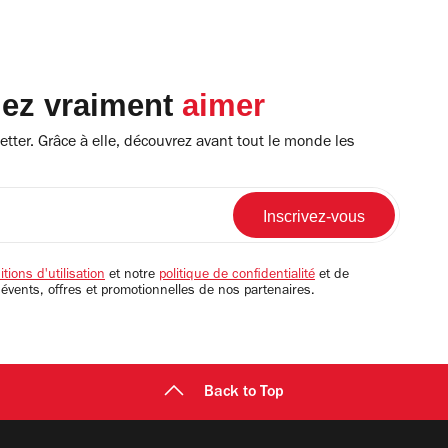
lez vraiment
aimer
tter. Grâce à elle, découvrez avant tout le monde les
tions d'utilisation
et notre
politique de confidentialité
et de
 évents, offres et promotionnelles de nos partenaires.
Back to Top