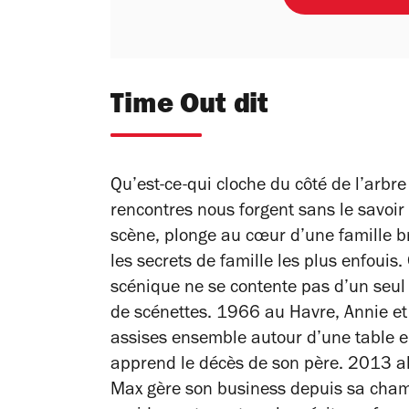
Time Out dit
Qu’est-ce-qui cloche du côté de l’arbre
rencontres nous forgent sans le savoir
scène, plonge au cœur d’une famille br
les secrets de famille les plus enfouis
scénique ne se contente pas d’un seul e
de scénettes. 1966 au Havre, Annie et 
assises ensemble autour d’une table e
apprend le décès de son père. 2013 alo
Max gère son business depuis sa cha