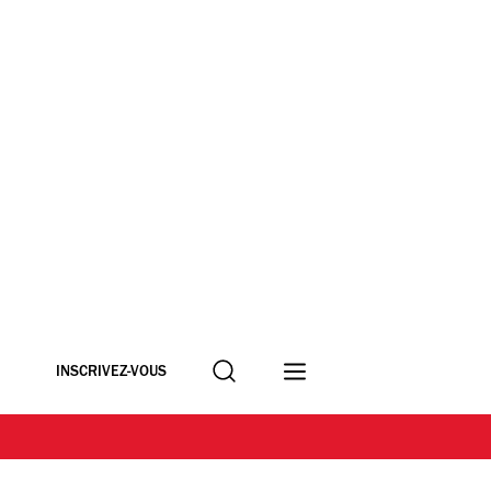
Recherche
INSCRIVEZ-VOUS