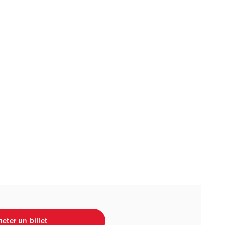
eter un billet