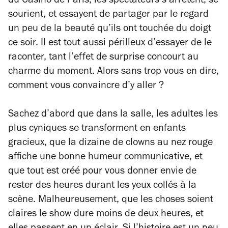
du Casino de Paris, les spectateurs s’arrêtent, se
sourient, et essayent de partager par le regard
un peu de la beauté qu’ils ont touchée du doigt
ce soir. Il est tout aussi périlleux d’essayer de le
raconter, tant l’effet de surprise concourt au
charme du moment. Alors sans trop vous en dire,
comment vous convaincre d’y aller ?
Sachez d’abord que dans la salle, les adultes les
plus cyniques se transforment en enfants
gracieux, que la dizaine de clowns au nez rouge
affiche une bonne humeur communicative, et
que tout est créé pour vous donner envie de
rester des heures durant les yeux collés à la
scène. Malheureusement, que les choses soient
claires le show dure moins de deux heures, et