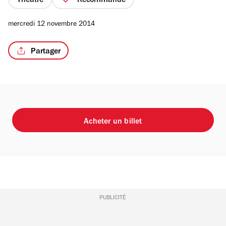
Théâtre
Recommandé
mercredi 12 novembre 2014
Partager
Acheter un billet
PUBLICITÉ