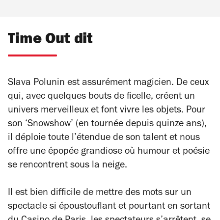
Time Out dit
Slava Polunin est assurément magicien. De ceux
qui, avec quelques bouts de ficelle, créent un
univers merveilleux et font vivre les objets. Pour
son ‘Snowshow’ (en tournée depuis quinze ans),
il déploie toute l’étendue de son talent et nous
offre une épopée grandiose où humour et poésie
se rencontrent sous la neige.
Il est bien difficile de mettre des mots sur un
spectacle si époustouflant et pourtant en sortant